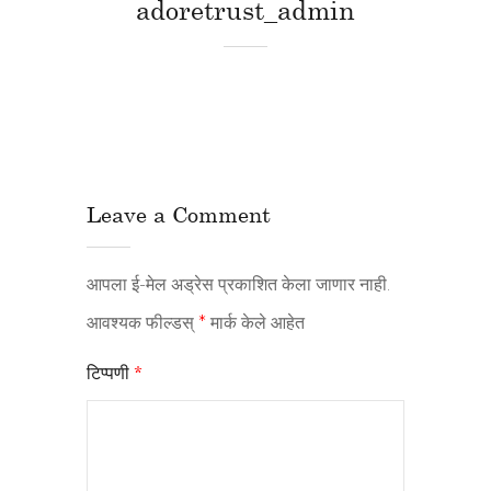
adoretrust_admin
Leave a Comment
आपला ई-मेल अड्रेस प्रकाशित केला जाणार नाही.
आवश्यक फील्डस्
*
मार्क केले आहेत
टिप्पणी
*