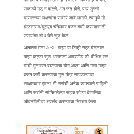
सकाळी उठू न वाटणे, अंग जड होणे, पाय सुजणे
यासारख्या लक्षणांना सामोरे जावे लागले. त्यामुळे मी
इंस्टाग्राम/युट्यूब चॅनेलवर वजन कमी करण्यासाठी
उपायांचा शोध घेणे सुरु केले.
अशातच मला ABP माझा या टिव्ही न्यूज चॅनलवर
माझा कट्टा सुरू असताना आदरणीय डॉ. दीक्षित सर
यांची मुलाखत बघण्याचा योग आला आणि मला माझा
वजन कमी करण्याचा गुरू मंत्र सापडल्याचा
साक्षात्कार झाला. मी सरांची अनेक व्याख्याने पाहिली
आणि सरांनी सांगितलेल्या सहज सोप्या वैज्ञानिक
जीवनशैलीचा अवलंब करण्याचा निश्चय केला.