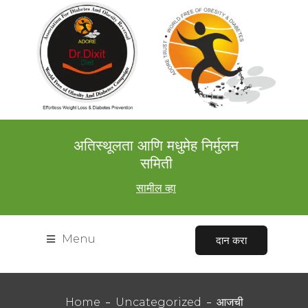
अतिस्थूलता आणि मधुमेह निर्मुलन
समिती
सामील व्हा
Menu
दान करा
Home
Uncategorized
आजची