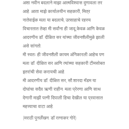
अशा नवीन बदलाने माझा आत्मविश्वास दुणावला तर
आहे. आता माझे कार्यालयीन सहकारी, मित्र
नातेवाईक मला या बदलाचे, उत्साहाचे रहस्य
विचारतात तेव्हा मी सर्वांना ही जादू केवळ आणि केवळ
आदरणीय डॉ. दीक्षित सर यांच्या जीवनशैलीमुळे झाली
असे सांगतो.
मी स्वतः ही जीवनशैली कायम अंगिकारली आहेच पण
मला डॉ. दीक्षित सर आणि त्यांच्या सहकारी टीमसोबत
इतरांची सेवा करायची आहे.
मी आदरणीय डॉ. दीक्षित सर, सौ.शारदा मॅडम या
दोघांचा सदैव ऋणी राहीन. मला प्रेरणा आणि साथ
देणारी माझी पत्नी दिपाली हिचा देखील या प्रवासात
महत्त्वाचा वाटा आहे.
(मराठी पुनर्लेखन: डॉ रत्नाकर गोरे)