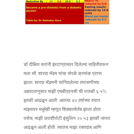
डॉ दीक्षित सरांनी इंस्टाग्रामवर दिलेल्या माहितीवरून
मला सौ. शारदा मॅडम यांचा संपर्क क्रमांक प्राप्त
झाला. शारदा मॅडमनी सांगितलेल्या तपासणीच्या
अहवालानुसार माझी एचबीएवनसी ची पातळी ६.५%
इतकी आढळून आली. अवघ्या ४० वर्षाच्या वयात
माझ्यावर मधुमेही म्हणून शिक्कामोर्तब झाला होता.
तसेच, माझी उपाशीपोटी इंसुलिन २०.५३ इतकी जास्त
आढळून आली होती. त्यातच माझा रक्तदाब आणि