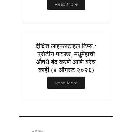
Read More
दीक्षित लाइफस्टाइल टिप्स :
प्रोटीन पावडर, मधुमेहाची
औषधे बंद करणे आणि बरेच
काही (४ ऑगस्ट २०२६)
Read More