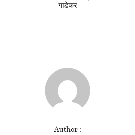
गाडेकर
Author