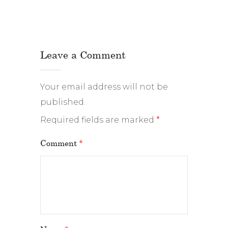
Leave a Comment
Your email address will not be
published.
Required fields are marked
*
Comment
*