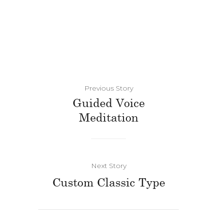
Previous Story
Guided Voice
Meditation
Next Story
Custom Classic Type