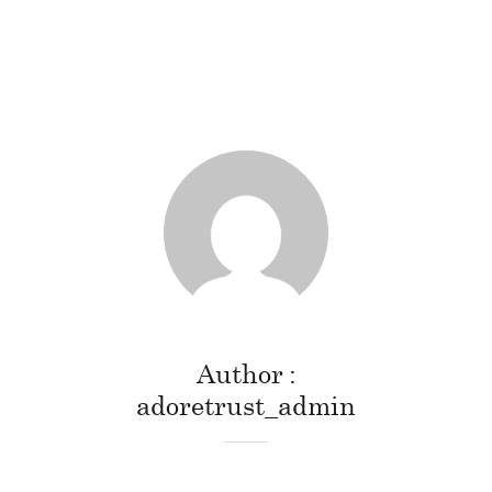
Author
adoretrust_admin