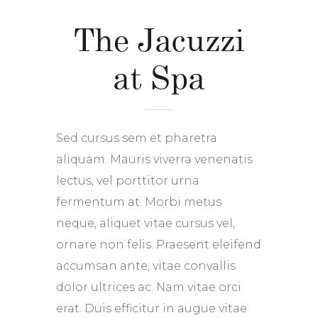
The Jacuzzi
at Spa
Sed cursus sem et pharetra
aliquam. Mauris viverra venenatis
lectus, vel porttitor urna
fermentum at. Morbi metus
neque, aliquet vitae cursus vel,
ornare non felis. Praesent eleifend
accumsan ante, vitae convallis
dolor ultrices ac. Nam vitae orci
erat. Duis efficitur in augue vitae