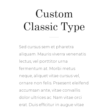
Custom
Classic Type
Sed cursus sem et pharetra
aliquam. Mauris viverra venenatis
lectus, vel porttitor urna
fermentum at. Morbi metus
neque, aliquet vitae cursus vel,
ornare non felis. Praesent eleifend
accumsan ante, vitae convallis
dolor ultrices ac. Nam vitae orci
erat. Duis efficitur in augue vitae