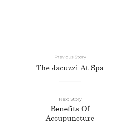
Previous Story
The Jacuzzi At Spa
Next Story
Benefits Of
Accupuncture