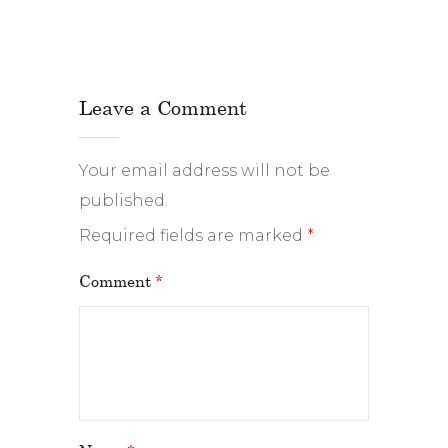
Leave a Comment
Your email address will not be
published.
Required fields are marked
*
Comment
*