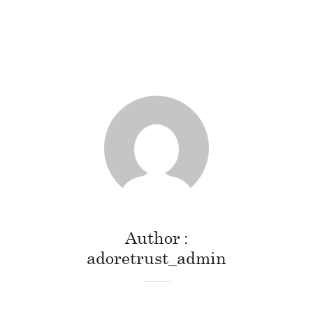
Author
adoretrust_admin