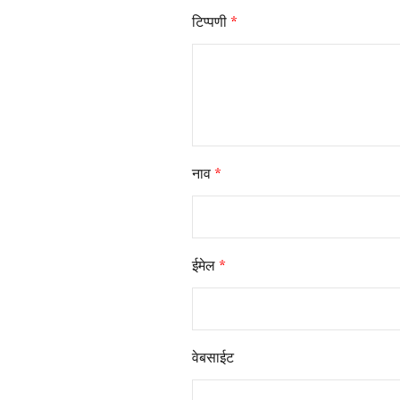
टिप्पणी
*
नाव
*
ईमेल
*
वेबसाईट