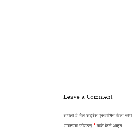
Leave a Comment
आपला ई-मेल अड्रेस प्रकाशित केला जाणा
आवश्यक फील्डस्
*
मार्क केले आहेत