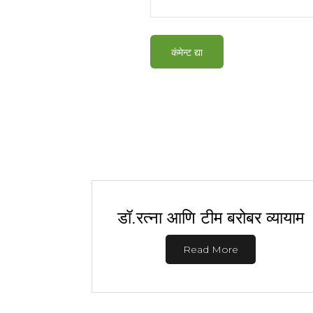
डॉ.रत्ना आणि टीम बरोबर व्यायाम
Read More