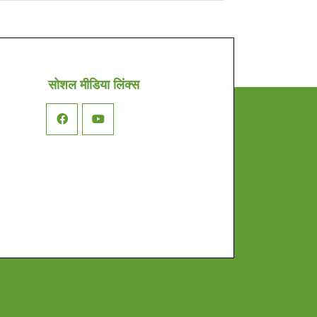
सोशल मीडिया लिंक्स