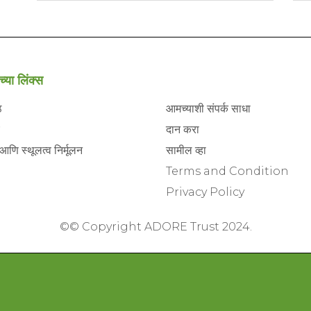
च्या लिंक्स
ठ
आमच्याशी संपर्क साधा
दान करा
 आणि स्थूलत्व निर्मूलन
सामील व्हा
Terms and Condition
Privacy Policy
©
© Copyright ADORE Trust 2024.