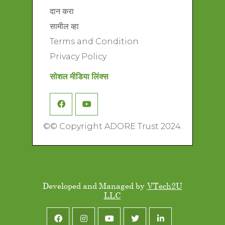
दान करा
सामील व्हा
Terms and Condition
Privacy Policy
सोशल मीडिया लिंक्स
©
© Copyright ADORE Trust 2024.
Developed and Managed by
VTech2U
LLC