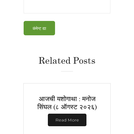
Related Posts
आजची यशोगाथा : मनोज
सिंघल (८ ऑगस्ट २०२६)
Read More