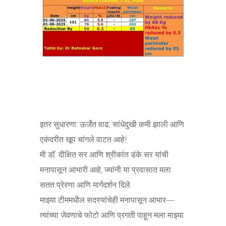
इतर सुधारणा: ऊर्जेत वाढ, सांधेदुखी कमी झाली आणि
एकंदरीत खूप चांगले वाटत आहे!
मी डॉ. दीक्षित सर आणि श्रीकांत डंके सर यांची
मनापासून आभारी आहे, ज्यांनी या प्रवासात मला
सतत प्रेरणा आणि मार्गदर्शन दिले.
माझ्या टीममधील सदस्यांचेही मनापासून आभार—
त्यांच्या जेवणाचे फोटो आणि प्रगती पाहून मला माझ्या