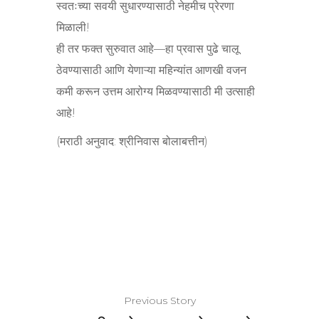
स्वतःच्या सवयी सुधारण्यासाठी नेहमीच प्रेरणा
मिळाली!
ही तर फक्त सुरुवात आहे—हा प्रवास पुढे चालू
ठेवण्यासाठी आणि येणाऱ्या महिन्यांत आणखी वजन
कमी करून उत्तम आरोग्य मिळवण्यासाठी मी उत्साही
आहे!
(मराठी अनुवाद: श्रीनिवास बोलाबत्तीन)
Previous Story