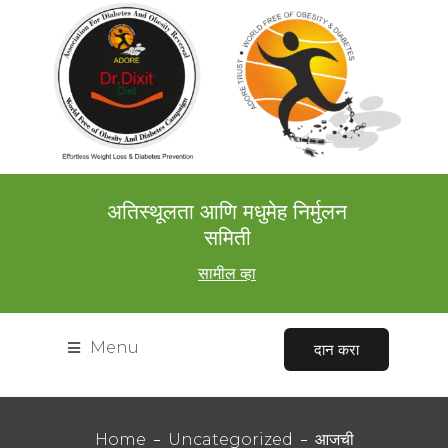
अतिस्थूलता आणि मधुमेह निर्मुलन
समिती
सामील व्हा
Menu
दान करा
Home
Uncategorized
आजची