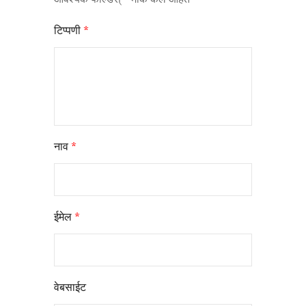
टिप्पणी
*
नाव
*
ईमेल
*
वेबसाईट