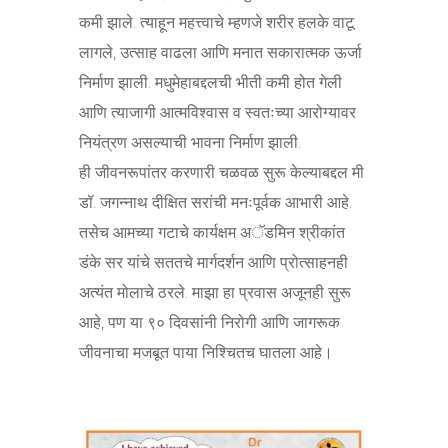
कमी झाले. त्याहून महत्त्वाचे म्हणजे शरीर हलके वाटू
लागले, उत्साह वाढला आणि मनात सकारात्मक ऊर्जा
निर्माण झाली. मधुमेहाबद्दलची भीती कमी होत गेली
आणि त्याजागी आत्मविश्वास व स्वतःच्या आरोग्यावर
नियंत्रण असल्याची भावना निर्माण झाली.
ही जीवनरूपांतर करणारी चळवळ सुरू केल्याबद्दल मी
डॉ. जगन्नाथ दीक्षित सरांची मनःपूर्वक आभारी आहे.
तसेच आमच्या गटाचे कार्यक्षम अॅडमिन श्रीकांत
डंके सर यांचे सततचे मार्गदर्शन आणि प्रोत्साहनही
अत्यंत मोलाचे ठरले. माझा हा प्रवास अजूनही सुरू
आहे, पण या ९० दिवसांनी निरोगी आणि जागरूक
जीवनाचा मजबूत पाया निश्चितच घातला आहे।