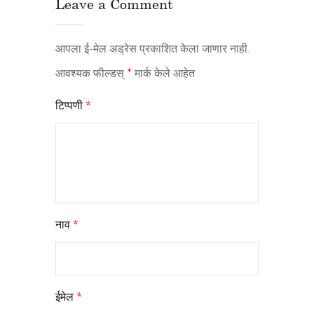
Leave a Comment
आपला ई-मेल अड्रेस प्रकाशित केला जाणार नाही.
आवश्यक फील्डस्
*
मार्क केले आहेत
टिप्पणी
*
नाव
*
ईमेल
*