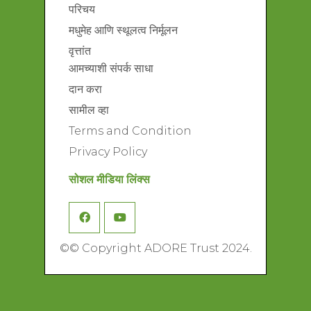
परिचय
मधुमेह आणि स्थूलत्व निर्मूलन
वृत्तांत
आमच्याशी संपर्क साधा
दान करा
सामील व्हा
Terms and Condition
Privacy Policy
सोशल मीडिया लिंक्स
©
© Copyright ADORE Trust 2024.