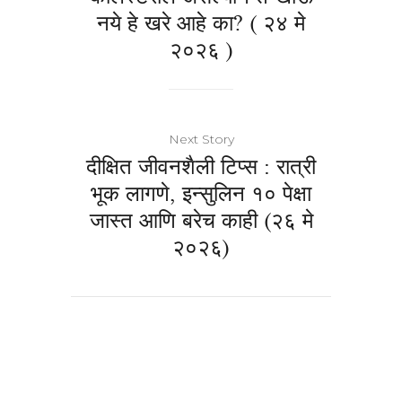
नये हे खरे आहे का? ( २४ मे
२०२६ )
Next Story
दीक्षित जीवनशैली टिप्स : रात्री
भूक लागणे, इन्सुलिन १० पेक्षा
जास्त आणि बरेच काही (२६ मे
२०२६)