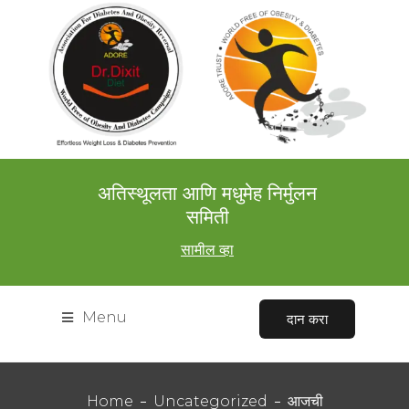
अतिस्थूलता आणि मधुमेह निर्मुलन
समिती
सामील व्हा
Menu
दान करा
Home
Uncategorized
आजची