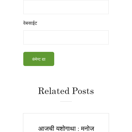
वेबसाईट
Related Posts
आजची यशोगाथा : मनोज