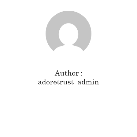
Author
adoretrust_admin