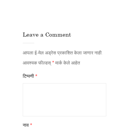
Leave a Comment
आपला ई-मेल अड्रेस प्रकाशित केला जाणार नाही.
आवश्यक फील्डस्
*
मार्क केले आहेत
टिप्पणी
*
नाव
*