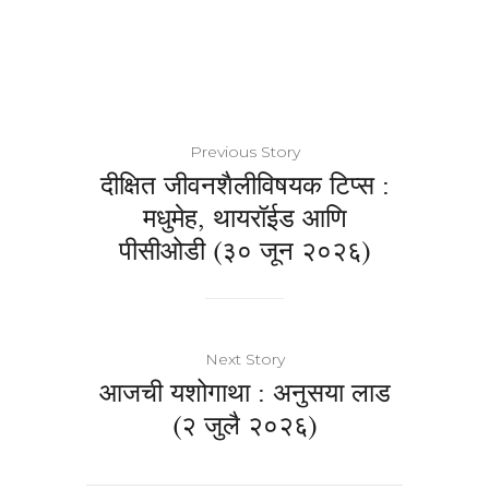
Previous Story
दीक्षित जीवनशैलीविषयक टिप्स :
मधुमेह, थायरॉईड आणि
पीसीओडी (३० जून २०२६)
Next Story
आजची यशोगाथा : अनुसया लाड
(२ जुलै २०२६)