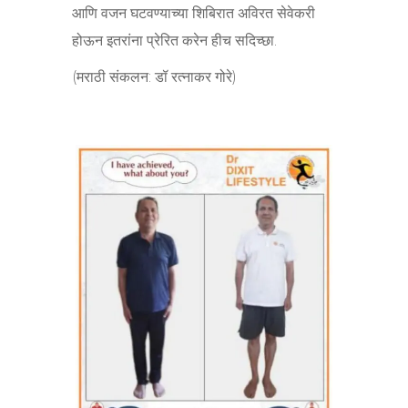
आणि वजन घटवण्याच्या शिबिरात अविरत सेवेकरी
होऊन इतरांना प्रेरित करेन हीच सदिच्छा.
(मराठी संकलन: डॉ रत्नाकर गोरे)