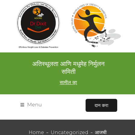
अतिस्थूलता आणि मधुमेह निर्मुलन
समिती
सामील व्हा
Menu
दान करा
Home
Uncategorized
आजची