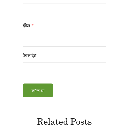
ईमेल
*
वेबसाईट
Related Posts