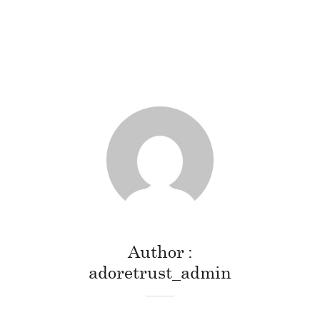
Author
adoretrust_admin