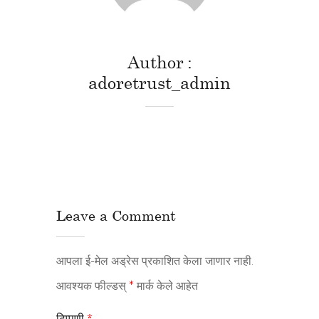
Author
adoretrust_admin
Leave a Comment
आपला ई-मेल अड्रेस प्रकाशित केला जाणार नाही.
आवश्यक फील्डस्
*
मार्क केले आहेत
टिप्पणी
*