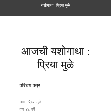
यशोगाथा : प्रिया मुळे
आजची यशोगाथा :
प्रिया मुळे
परिचय पत्र
नाव : प्रिया मुळे
वय: ४८ वर्षे