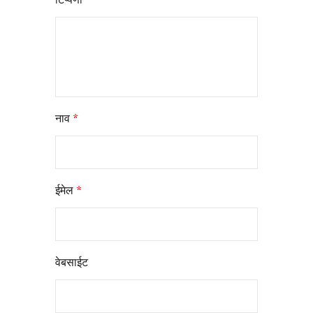
नाव
*
ईमेल
*
वेबसाईट