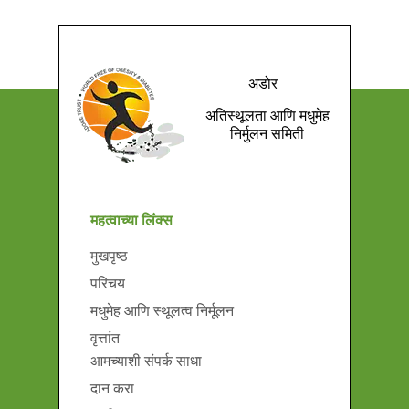
अडोर
अतिस्थूलता आणि मधुमेह
निर्मुलन समिती
महत्वाच्या लिंक्स
मुखपृष्ठ
परिचय
मधुमेह आणि स्थूलत्व निर्मूलन
वृत्तांत
आमच्याशी संपर्क साधा
दान करा