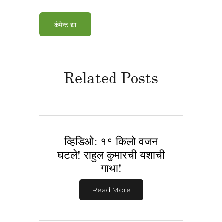
Related Posts
व्हिडिओ: ११ किलो वजन
घटले! राहुल कुमारची यशाची
गाथा!
Read More