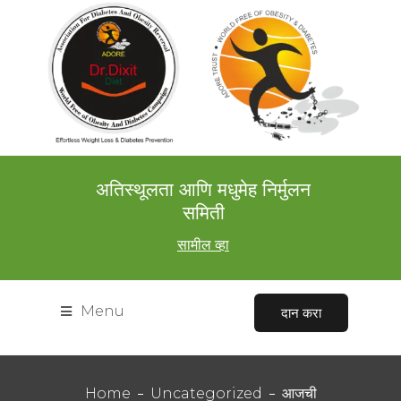
अतिस्थूलता आणि मधुमेह निर्मुलन
समिती
सामील व्हा
Menu
दान करा
Home
Uncategorized
आजची