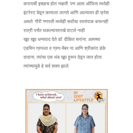
करायची इच्छाच होत नव्हती. पण आता ऑफिस मध्येही
इंटरेस्ट घेवून कामाला लागते आणि आल्यावर ही फ्रेश
असते. गौरी गणपती मध्येही सर्वांचा स्वयंपाक करूनही
रात्री पर्यंत थकल्यासारखे वाटले नाही.
खूप खूप धन्यवाद देते डॉ. दीक्षित सरांना, आमच्या
एडमिन ग्रुपला व ग्रुप मेंबर ना आणि श्रीकांत डंके
दादाना, त्यांचा एक थंब खूप हुरूप देवून जात होता.
त्यांच्यामुळे हे सर्व शक्य झाले.