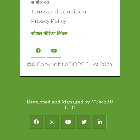
सामील व्हा
Terms and Condition
Privacy Policy
सोशल मीडिया लिंक्स
©
© Copyright ADORE Trust 2024.
Developed and Managed by
VTech2U
LLC