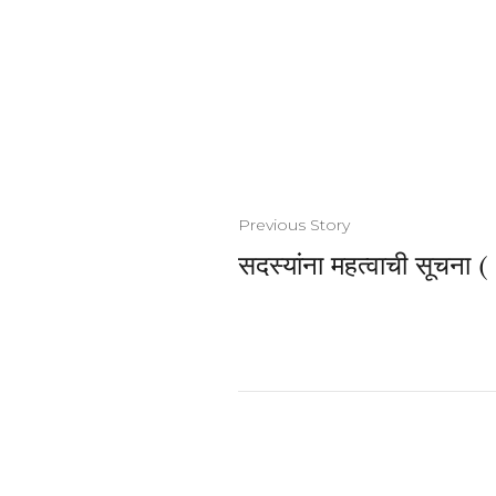
Previous Story
सदस्यांना महत्वाची सूचना 