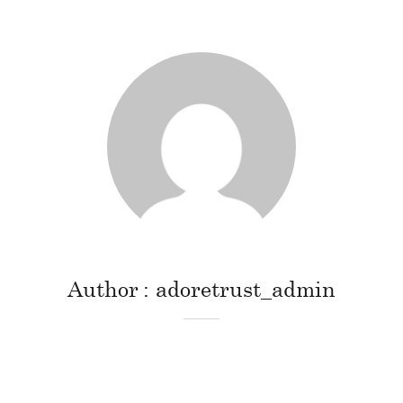
Author
adoretrust_admin