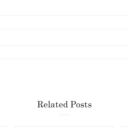
Related Posts