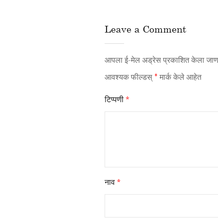
Leave a Comment
आपला ई-मेल अड्रेस प्रकाशित केला जाणा
आवश्यक फील्डस्
*
मार्क केले आहेत
टिप्पणी
*
नाव
*