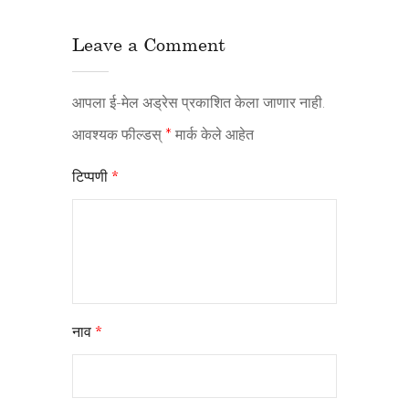
Leave a Comment
आपला ई-मेल अड्रेस प्रकाशित केला जाणार नाही.
आवश्यक फील्डस्
*
मार्क केले आहेत
टिप्पणी
*
नाव
*