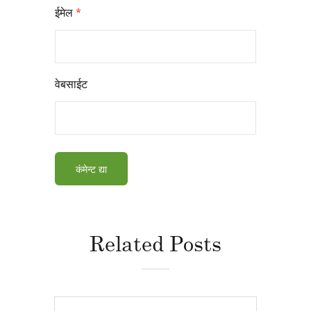
ईमेल
*
वेबसाईट
Related Posts