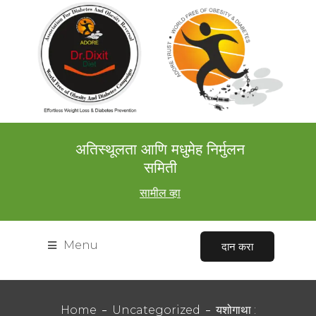
अतिस्थूलता आणि मधुमेह निर्मुलन
समिती
सामील व्हा
Menu
दान करा
Home
Uncategorized
यशोगाथा :