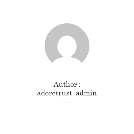
Author
adoretrust_admin