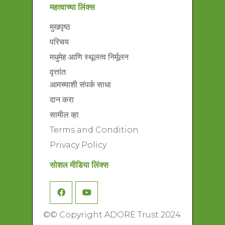
महत्वाच्या लिंक्स
मुखपृष्ठ
परिचय
मधुमेह आणि स्थूलत्व निर्मूलन
वृत्तांत
आमच्याशी संपर्क साधा
दान करा
सामील व्हा
Terms and Condition
Privacy Policy
सोशल मीडिया लिंक्स
©
© Copyright ADORE Trust 2024.