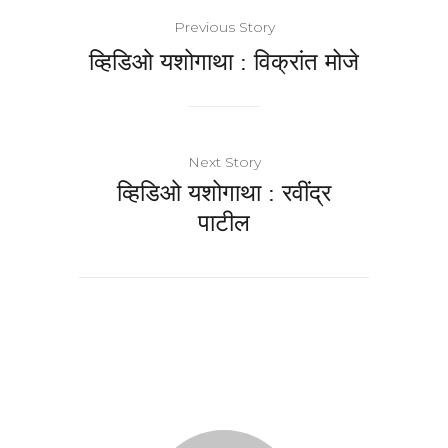
Previous Story
व्हिडिओ यशोगाथा : विक्रांत मोजे
Next Story
व्हिडिओ यशोगाथा : रवींद्र
पाटील