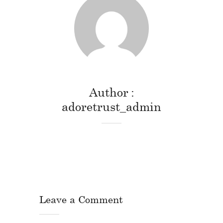
Author
adoretrust_admin
Leave a Comment