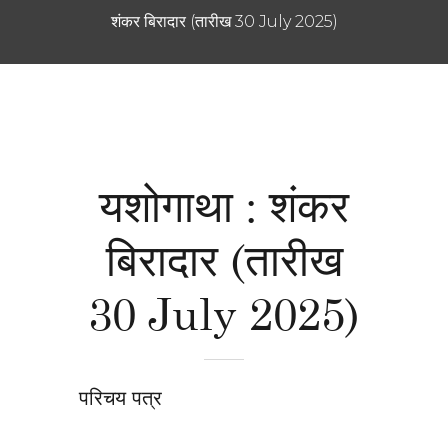
शंकर बिरादार (तारीख 30 July 2025)
यशोगाथा : शंकर
बिरादार (तारीख
30 July 2025)
परिचय पत्र