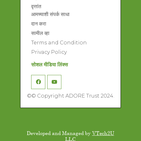
वृत्तांत
आमच्याशी संपर्क साधा
दान करा
सामील व्हा
Terms and Condition
Privacy Policy
सोशल मीडिया लिंक्स
©
© Copyright ADORE Trust 2024.
Developed and Managed by
VTech2U
LLC