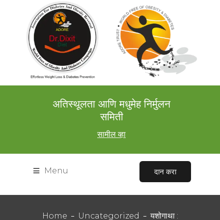
अतिस्थूलता आणि मधुमेह निर्मुलन
समिती
सामील व्हा
Menu
दान करा
Home
Uncategorized
यशोगाथा :