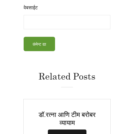
वेबसाईट
Related Posts
डॉ.रत्ना आणि टीम बरोबर
व्यायाम