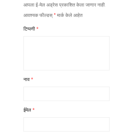
आपला ई-मेल अड्रेस प्रकाशित केला जाणार नाही.
आवश्यक फील्डस्
*
मार्क केले आहेत
टिप्पणी
*
नाव
*
ईमेल
*