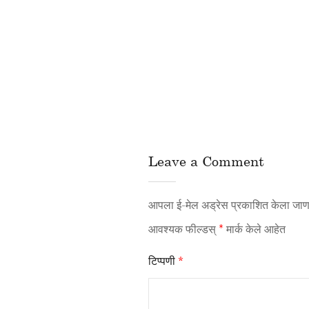
Leave a Comment
आपला ई-मेल अड्रेस प्रकाशित केला जाणा
आवश्यक फील्डस्
*
मार्क केले आहेत
टिप्पणी
*