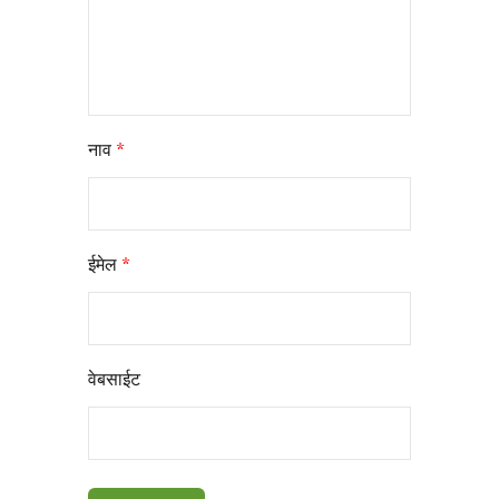
नाव
*
ईमेल
*
वेबसाईट