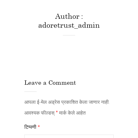
Author
adoretrust_admin
Leave a Comment
आपला ई-मेल अड्रेस प्रकाशित केला जाणार नाही.
आवश्यक फील्डस्
*
मार्क केले आहेत
टिप्पणी
*