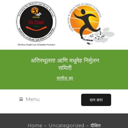
अतिस्थूलता आणि मधुमेह निर्मुलन
समिती
सामील व्हा
Menu
दान करा
Home
Uncategorized
दीक्षित