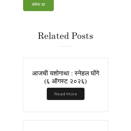
Related Posts
आजची यशोगाथा : स्नेहल घोंगे
(६ ऑगस्ट २०२६)
Read More