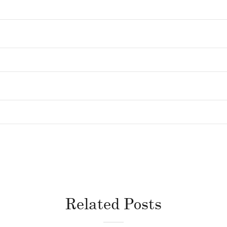
Related Posts