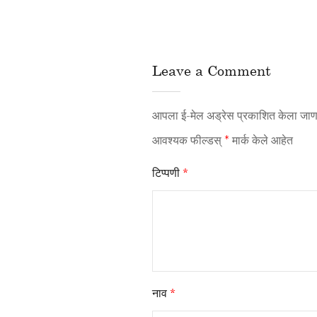
Leave a Comment
आपला ई-मेल अड्रेस प्रकाशित केला जाणा
आवश्यक फील्डस्
*
मार्क केले आहेत
टिप्पणी
*
नाव
*