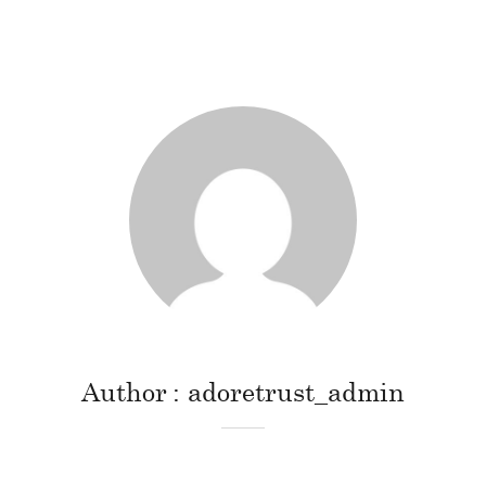
Author
adoretrust_admin