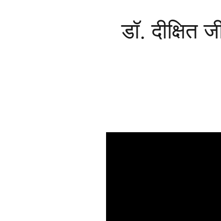
डॉ. दीक्षित 