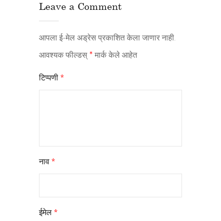
Leave a Comment
आपला ई-मेल अड्रेस प्रकाशित केला जाणार नाही.
आवश्यक फील्डस्
*
मार्क केले आहेत
टिप्पणी
*
नाव
*
ईमेल
*