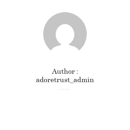
Author
adoretrust_admin