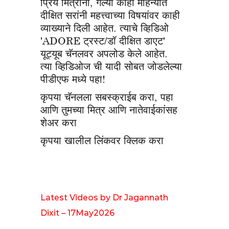
प्रिय मित्रांनो, गेल्या काही महिन्यांत
दीक्षित सरांनी महत्त्वाच्या विषयांवर काही
व्याख्याने दिली आहेत. त्याचे व्हिडिओ
'ADORE ट्रस्ट/डॉ दीक्षित डाएट'
यूट्यूब चॅनलवर अपलोड केले आहेत.
त्या व्हिडिओज ची यादी सोबत जोडलेल्या
पीडीएफ मध्ये पहा!
कृपया चॅनलला सबस्क्राईब करा, पहा
आणि तुमच्या मित्र आणि नातेवाईकांसह
शेअर करा
कृपया खालील लिंकवर क्लिक करा
Latest Videos by Dr Jagannath
Dixit – 17May2026