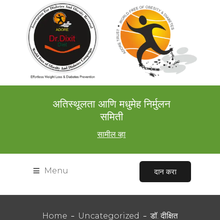
अतिस्थूलता आणि मधुमेह निर्मुलन
समिती
सामील व्हा
Menu
दान करा
Home
Uncategorized
डॉ. दीक्षित