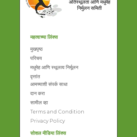
अतिस्थूलता आणि मधुमेह
निर्मुलन समिती
महत्वाच्या लिंक्स
मुखपृष्ठ
परिचय
मधुमेह आणि स्थूलत्व निर्मूलन
वृत्तांत
आमच्याशी संपर्क साधा
दान करा
सामील व्हा
Terms and Condition
Privacy Policy
सोशल मीडिया लिंक्स