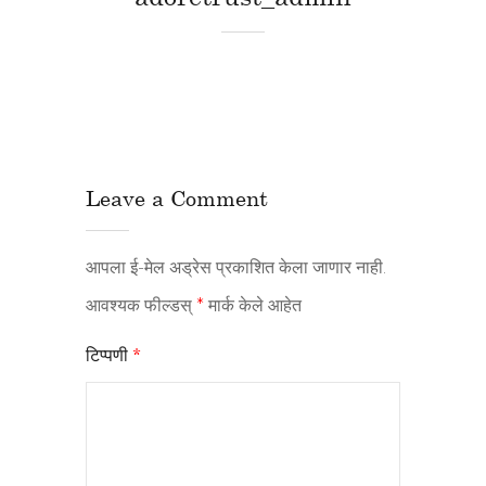
Leave a Comment
आपला ई-मेल अड्रेस प्रकाशित केला जाणार नाही.
आवश्यक फील्डस्
*
मार्क केले आहेत
टिप्पणी
*