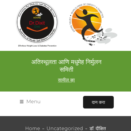
अतिस्थूलता आणि मधुमेह निर्मुलन
समिती
सामील व्हा
Menu
दान करा
Home
Uncategorized
डॉ. दीक्षित