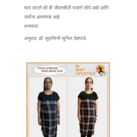
मला वाटते की ही जीवनशैली पाळणे सोपे आहे आणि
सर्वांना आवश्यक आहे.
धन्यवाद!
अनुवाद: डॉ. सुहासिनी सुनिल देशपांडे