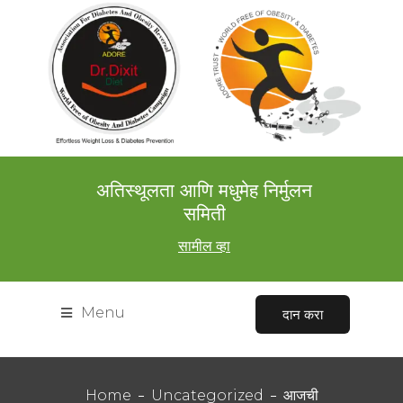
अतिस्थूलता आणि मधुमेह निर्मुलन
समिती
सामील व्हा
Menu
दान करा
Home
Uncategorized
आजची