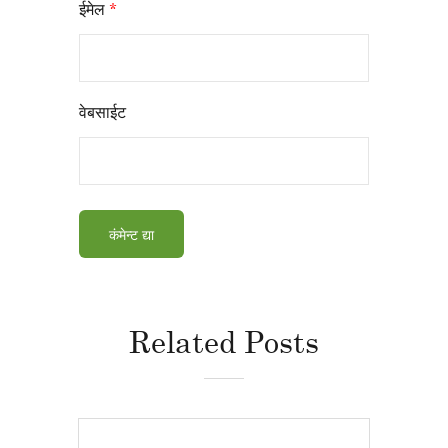
ईमेल
*
वेबसाईट
Related Posts