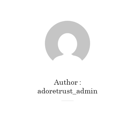
Author
adoretrust_admin