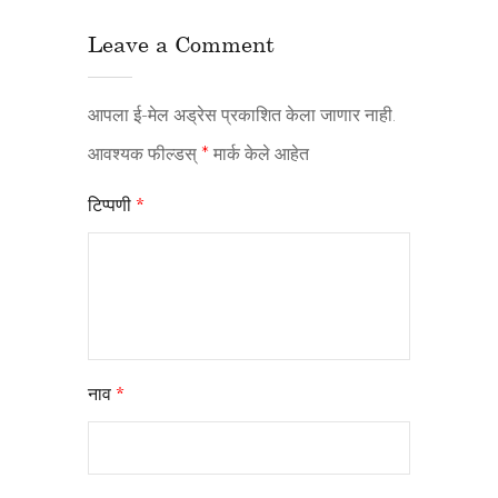
Leave a Comment
आपला ई-मेल अड्रेस प्रकाशित केला जाणार नाही.
आवश्यक फील्डस्
*
मार्क केले आहेत
टिप्पणी
*
नाव
*