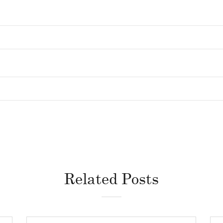
Related Posts