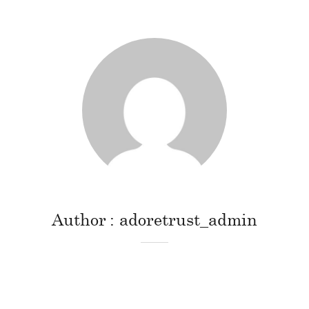
Author
adoretrust_admin