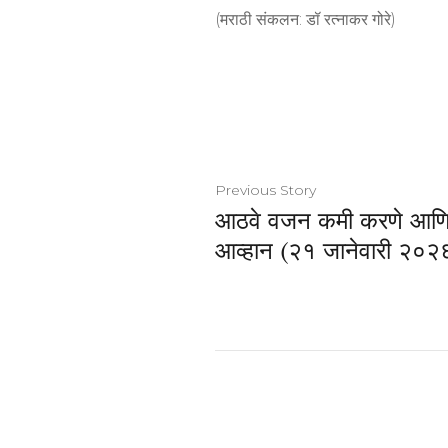
(मराठी संकलन: डॉ रत्नाकर गोरे)
Previous Story
आठवे वजन कमी करणे आणि म
आव्हान (२१ जानेवारी २०२