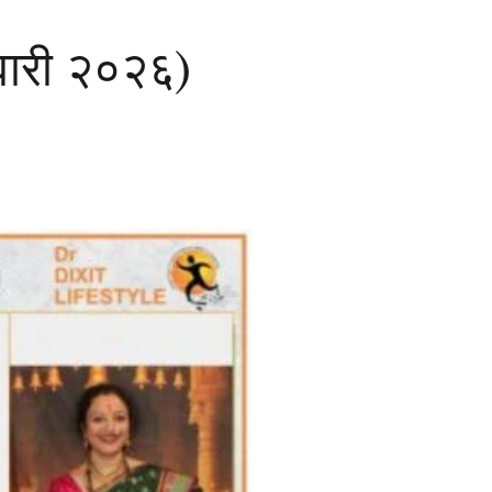
ेवारी २०२६)