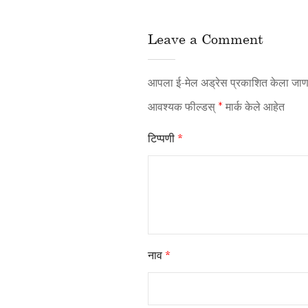
Leave a Comment
आपला ई-मेल अड्रेस प्रकाशित केला जाणा
आवश्यक फील्डस्
*
मार्क केले आहेत
टिप्पणी
*
नाव
*