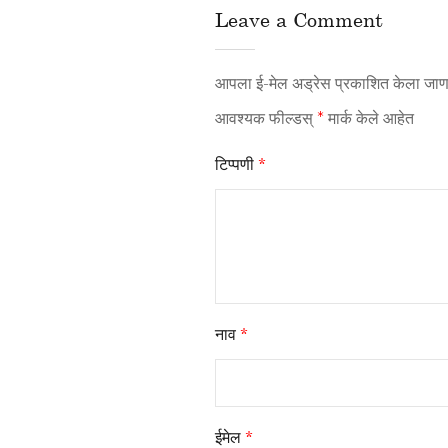
Leave a Comment
आपला ई-मेल अड्रेस प्रकाशित केला जाणा
आवश्यक फील्डस्
*
मार्क केले आहेत
टिप्पणी
*
नाव
*
ईमेल
*