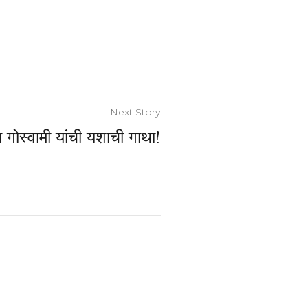
Next Story
 गोस्वामी यांची यशाची गाथा!