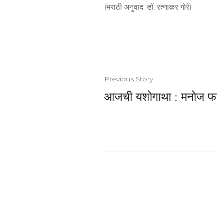
(मराठी अनुवाद: डॉ. रत्नाकर गोरे)
Previous Story
आजची यशोगाथा : मनोज फ