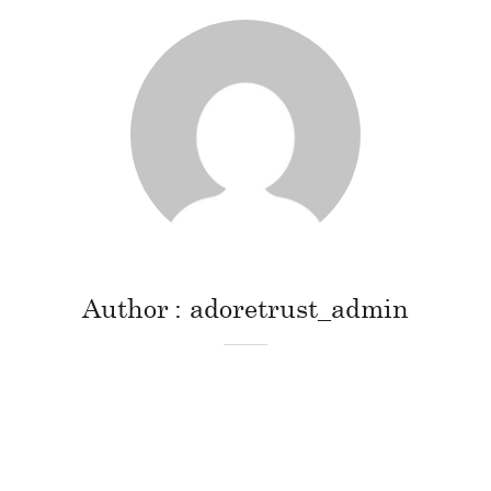
Author
adoretrust_admin