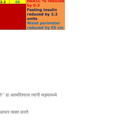
 हा आत्मविश्वास त्यांनी माझ्यामध्ये
 आभार व्यक्त करते.