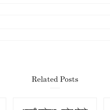
Related Posts