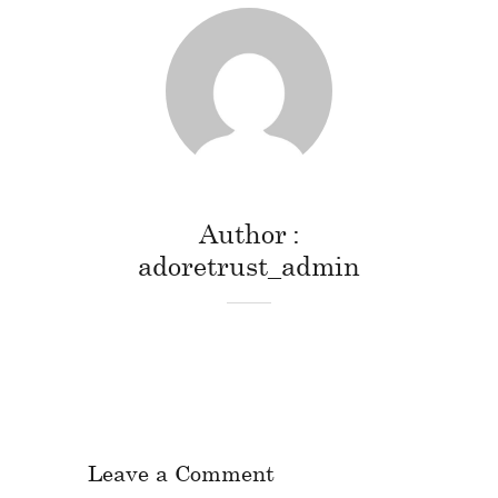
Author
adoretrust_admin
Leave a Comment