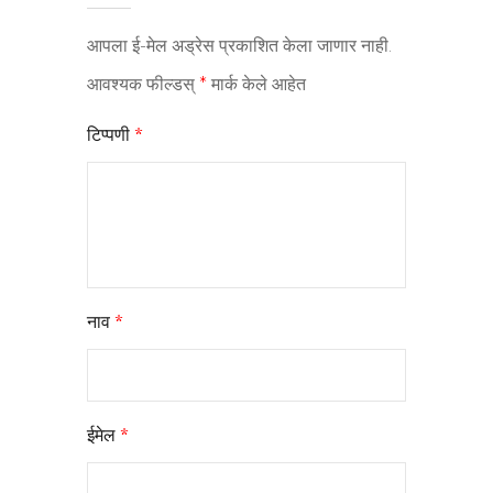
आपला ई-मेल अड्रेस प्रकाशित केला जाणार नाही.
आवश्यक फील्डस्
*
मार्क केले आहेत
टिप्पणी
*
नाव
*
ईमेल
*