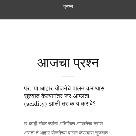
प्रश्न
आजचा प्रश्न
प्र. या आहार योजनेचे पालन करण्यास
सुरुवात केल्यानंतर जर आम्लता
(acidity) झाली तर काय करावे?
उ: काही लोक ज्यांना अतिरिक्त आम्लतेचा त्रास
असतो ते आहार योजनेच्या पालन करण्यास सुरुवात