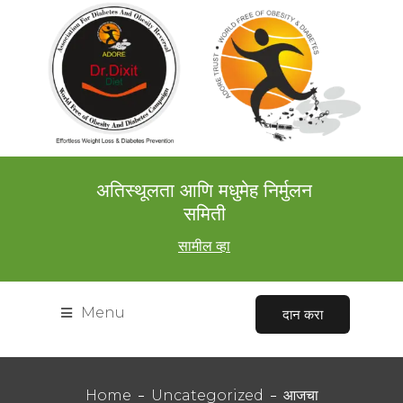
अतिस्थूलता आणि मधुमेह निर्मुलन
समिती
सामील व्हा
Menu
दान करा
Home
Uncategorized
आजचा