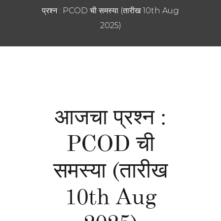
प्रश्न : PCOD ची समस्या (तारीख 10th Aug
2025)
आजचा प्रश्न :
PCOD ची
समस्या (तारीख
10th Aug