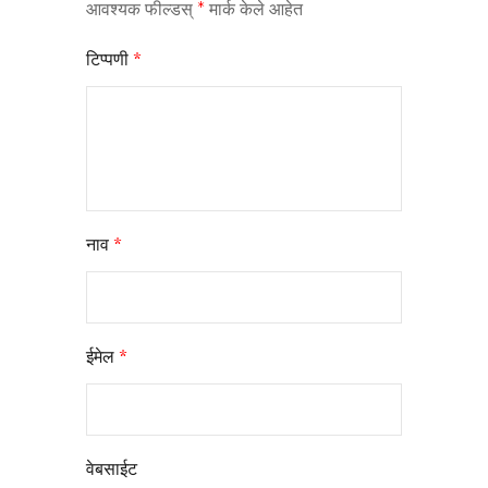
आवश्यक फील्डस्
*
मार्क केले आहेत
टिप्पणी
*
नाव
*
ईमेल
*
वेबसाईट