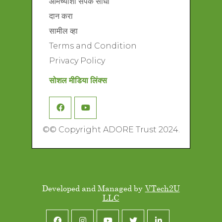
आमच्याशी संपर्क साधा
दान करा
सामील व्हा
Terms and Condition
Privacy Policy
सोशल मीडिया लिंक्स
©
© Copyright ADORE Trust 2024.
Developed and Managed by
VTech2U
LLC