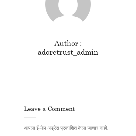
Author
adoretrust_admin
Leave a Comment
आपला ई-मेल अड्रेस प्रकाशित केला जाणार नाही.