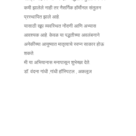
कमी झालेले नाही तर नैसर्गिक हॉर्मोनल संतुलन
प्रस्थापित झाले आहे.
यासाठी खूप व्यवस्थित नोंदणी आणि अभ्यास
आवश्यक आहे. केवळ या पद्धतीच्या अवलंबनाने
अनेकींच्या आयुष्यात मातृत्वाचे स्वप्न साकार होऊ
शकते.
मी या अभियानास मनापासून शुभेच्छा देते.
डॉ. वंदना गांधी ,गांधी हॉस्पिटल , अकलूज