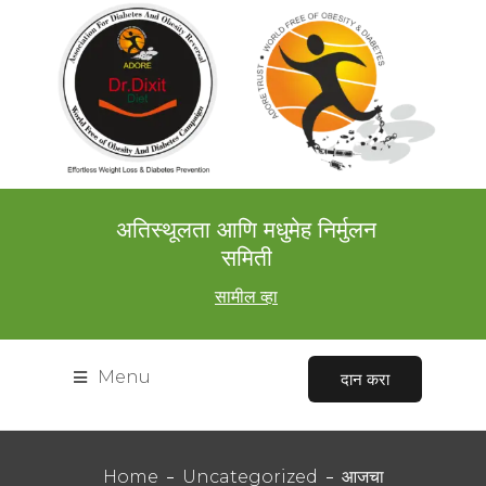
अतिस्थूलता आणि मधुमेह निर्मुलन
समिती
सामील व्हा
Menu
दान करा
Home
Uncategorized
आजचा