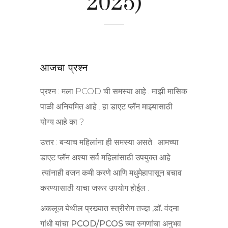
2025)
आजचा प्रश्न
प्रश्न : मला PCOD ची समस्या आहे . माझी मासिक
पाळी अनियमित आहे . हा डाएट प्लॅन माझ्यासाठी
योग्य आहे का ?
उत्तर : बऱ्याच महिलांना ही समस्या असते . आमच्या
डाएट प्लॅन अश्या सर्व महिलांसाठी उपयुक्त आहे
.त्यांनाही वजन कमी करणे आणि मधुमेहापासून बचाव
करण्यासाठी याचा जरूर उपयोग होईल .
अकलूज येथील प्रख्यात स्त्रीरोग तज्ज्ञ ,डॉ. वंदना
गांधी यांचा PCOD/PCOS च्या रुगणांचा अनुभव