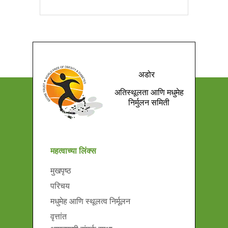
अडोर
अतिस्थूलता आणि मधुमेह
निर्मुलन समिती
महत्वाच्या लिंक्स
मुखपृष्ठ
परिचय
मधुमेह आणि स्थूलत्व निर्मूलन
वृत्तांत