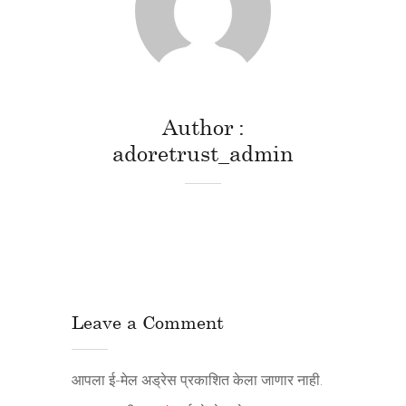
Author
adoretrust_admin
Leave a Comment
आपला ई-मेल अड्रेस प्रकाशित केला जाणार नाही.