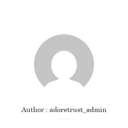
Author
adoretrust_admin