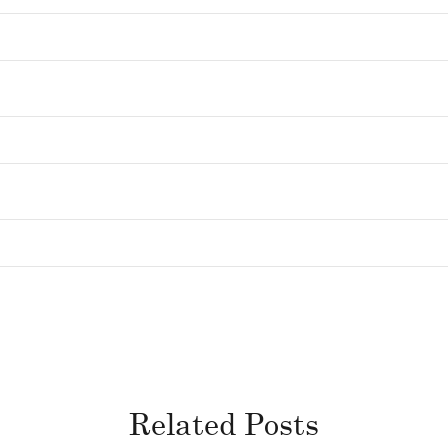
Related Posts