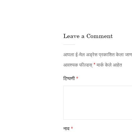
Leave a Comment
आपला ई-मेल अड्रेस प्रकाशित केला जाणा
आवश्यक फील्डस्
*
मार्क केले आहेत
टिप्पणी
*
नाव
*