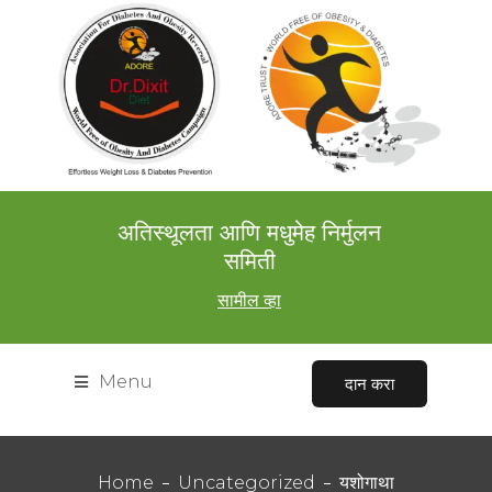
अतिस्थूलता आणि मधुमेह निर्मुलन
समिती
सामील व्हा
Menu
दान करा
Home
Uncategorized
यशोगाथा