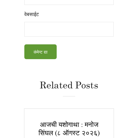
वेबसाईट
Related Posts
आजची यशोगाथा : मनोज
सिंघल (८ ऑगस्ट २०२६)