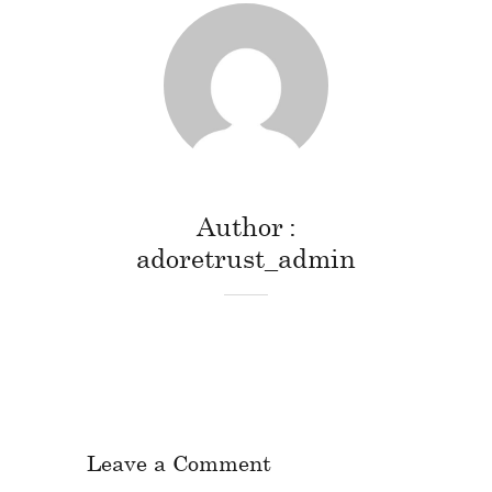
Author
adoretrust_admin
Leave a Comment