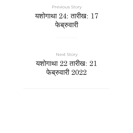
Previous Story
यशोगाथा 24: तारीख: 17
फेब्रुवारी
Next Story
यशोगाथा 22 तारीख: 21
फेब्रुवारी 2022