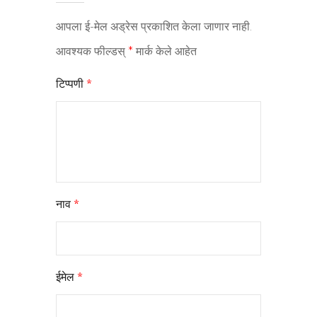
आपला ई-मेल अड्रेस प्रकाशित केला जाणार नाही.
आवश्यक फील्डस्
*
मार्क केले आहेत
टिप्पणी
*
नाव
*
ईमेल
*