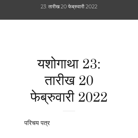
23: तारीख 20 फेब्रुवारी 2022
यशोगाथा 23:
तारीख 20
फेब्रुवारी 2022
परिचय पत्र