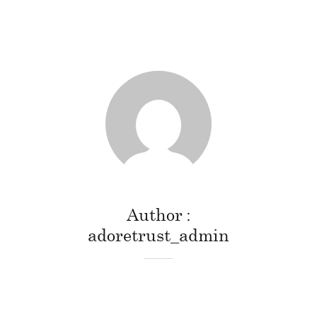
Author
adoretrust_admin