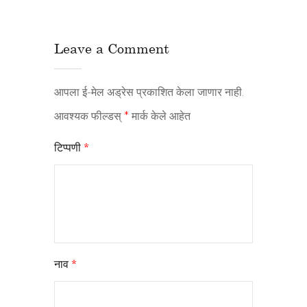
Leave a Comment
आपला ई-मेल अड्रेस प्रकाशित केला जाणार नाही.
आवश्यक फील्डस्
*
मार्क केले आहेत
टिप्पणी
*
नाव
*