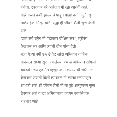
शर्करा, रक्तदाब बरे आहेत व मी खूप आनंदी आहे.
माझे वजन कमी झाल्याचे पाहून माझी पत्नी, मुले, सुना,
नातेवाईक, मित्र यांनी सुद्धा ही जीवन शैली सुरू केली
आहे.
ह्याचे सर्व श्रेय मी *डॉक्टर दीक्षित सर*, श्रीरंग
केळकर सर आणि त्यांची टीम यांना देतो
मला गेल्या वर्षी ७५ डे वेट लॉस अभियान नाशिक
मार्फत,व सध्या सुरु असलेल्या ९० डे अभियान सांगली
यामध्ये ग्रुप एडमिन म्हणून काम करण्याची संधी मला
केळकर सरांनी दिली त्याबद्दल मी त्यांचा मनापासून
आभारी आहे. ही जीवन शैली मी या पुढे आयुष्यभर सुरू
ठेवणार आहे व ह्या अभियानाचा कायम स्वयंसेवक
राहणार आहे.