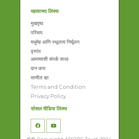
महत्वाच्या लिंक्स
मुखपृष्ठ
परिचय
मधुमेह आणि स्थूलत्व निर्मूलन
वृत्तांत
आमच्याशी संपर्क साधा
दान करा
सामील व्हा
Terms and Condition
Privacy Policy
सोशल मीडिया लिंक्स