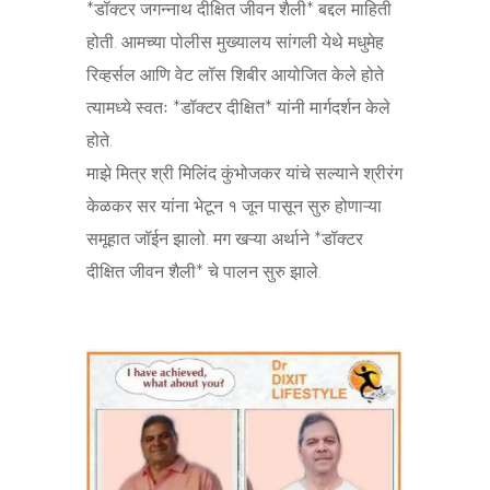
*डॉक्टर जगन्नाथ दीक्षित जीवन शैली* बद्दल माहिती
होती. आमच्या पोलीस मुख्यालय सांगली येथे मधुमेह
रिव्हर्सल आणि वेट लॉस शिबीर आयोजित केले होते
त्यामध्ये स्वतः *डॉक्टर दीक्षित* यांनी मार्गदर्शन केले
होते.
माझे मित्र श्री मिलिंद कुंभोजकर यांचे सल्याने श्रीरंग
केळकर सर यांना भेटून १ जून पासून सुरु होणाऱ्या
समूहात जॉईन झालो. मग खऱ्या अर्थाने *डॉक्टर
दीक्षित जीवन शैली* चे पालन सुरु झाले.