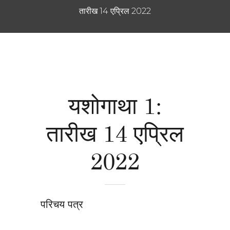
तारीख 14 एप्रिल 2022
यशोगाथा 1:
तारीख 14 एप्रिल
2022
परिचय पत्र