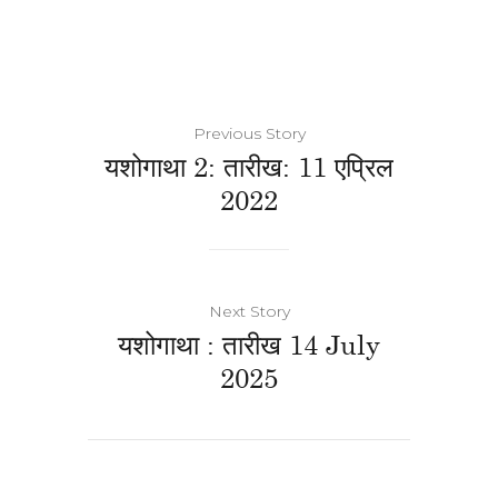
Previous Story
यशोगाथा 2: तारीख: 11 एप्रिल
2022
Next Story
यशोगाथा : तारीख 14 July
2025