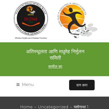
अतिस्थूलता आणि मधुमेह निर्मुलन
समिती
सामील व्हा
Menu
दान करा
Home
Uncategorized
यशोगाथा 1: