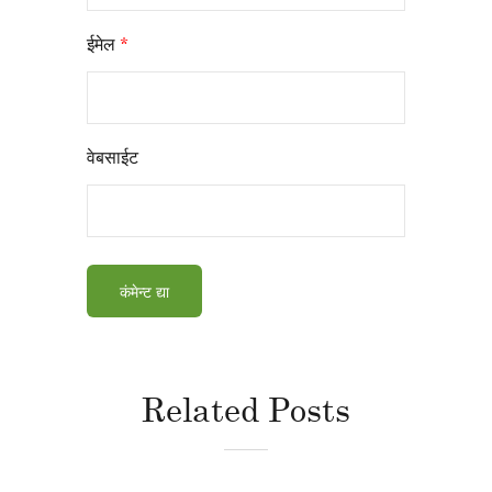
ईमेल
*
वेबसाईट
Related Posts