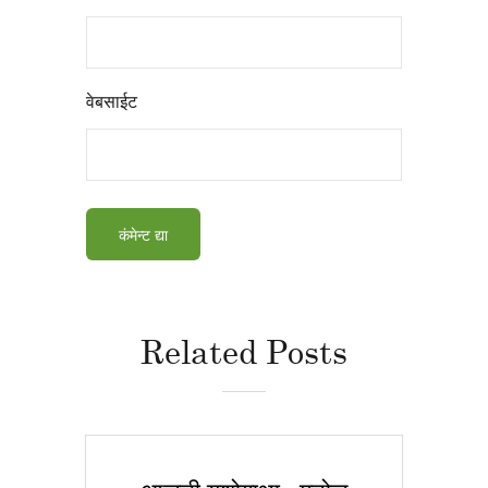
वेबसाईट
Related Posts