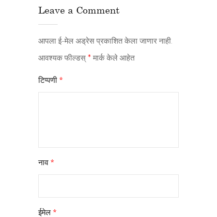
Leave a Comment
आपला ई-मेल अड्रेस प्रकाशित केला जाणार नाही.
आवश्यक फील्डस्
*
मार्क केले आहेत
टिप्पणी
*
नाव
*
ईमेल
*