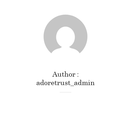
Author
adoretrust_admin