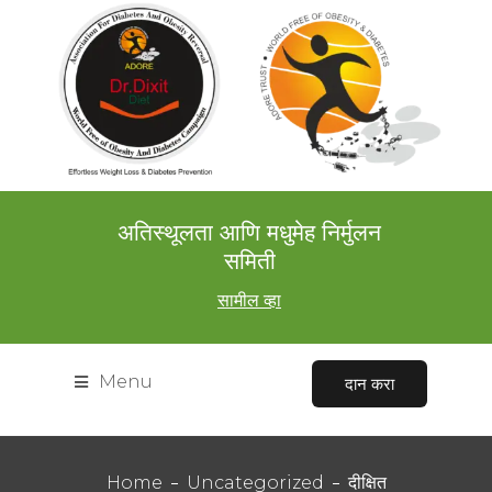
अतिस्थूलता आणि मधुमेह निर्मुलन
समिती
सामील व्हा
Menu
दान करा
Home
Uncategorized
दीक्षित