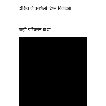
दीक्षित जीवनशैली टिप्स व्हिडिओ
माझी परिवर्तन कथा