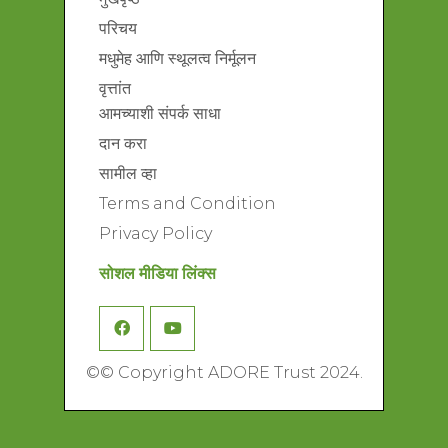
परिचय
मधुमेह आणि स्थूलत्व निर्मूलन
वृत्तांत
आमच्याशी संपर्क साधा
दान करा
सामील व्हा
Terms and Condition
Privacy Policy
सोशल मीडिया लिंक्स
©
© Copyright ADORE Trust 2024.