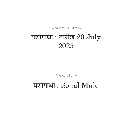
Previous Story
यशोगाथा : तारीख 20 July
2025
Next Story
यशोगाथा : Sonal Mule