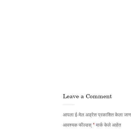
Leave a Comment
आपला ई-मेल अड्रेस प्रकाशित केला जाणा
आवश्यक फील्डस्
*
मार्क केले आहेत