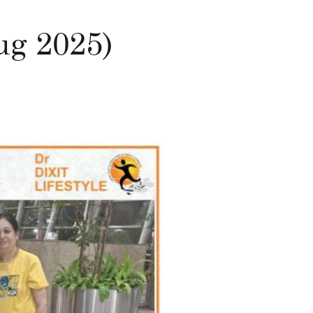
Aug 2025)