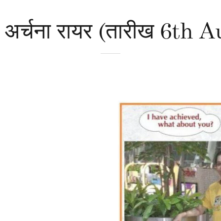
: अर्चना रायर (तारीख 6th 