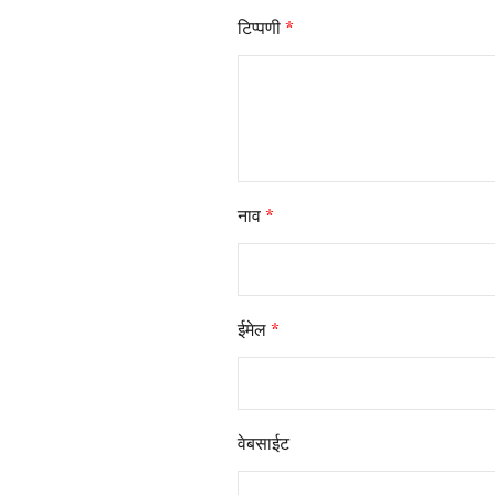
टिप्पणी
*
नाव
*
ईमेल
*
वेबसाईट