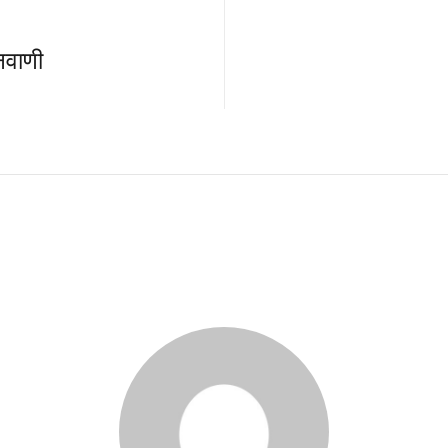
नवाणी