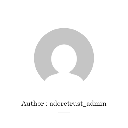
Author
adoretrust_admin