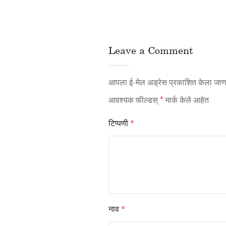
Leave a Comment
आपला ई-मेल अड्रेस प्रकाशित केला जाणा
आवश्यक फील्डस्
*
मार्क केले आहेत
टिप्पणी
*
नाव
*