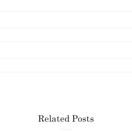
Related Posts