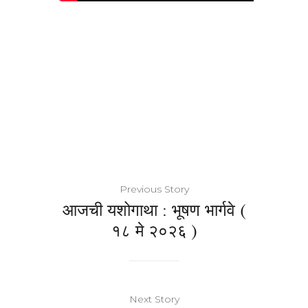
Previous Story
आजची यशोगाथा : भूषण भार्गवे (
१८ मे २०२६ )
Next Story