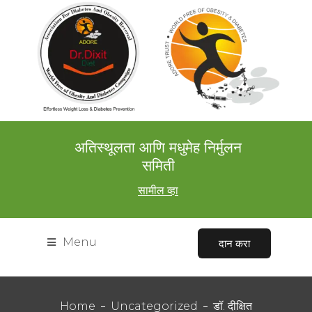
अतिस्थूलता आणि मधुमेह निर्मुलन
समिती
सामील व्हा
Menu
दान करा
Home
Uncategorized
डॉ. दीक्षित