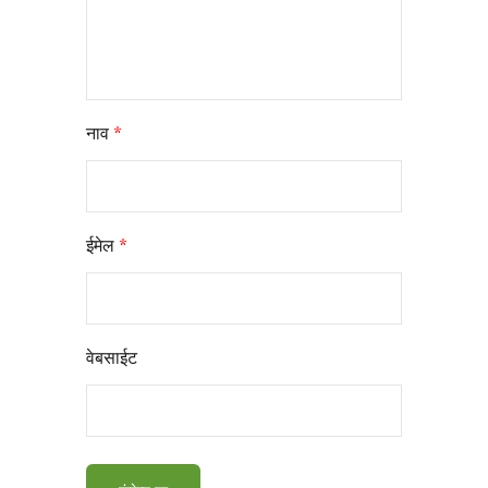
नाव
*
ईमेल
*
वेबसाईट