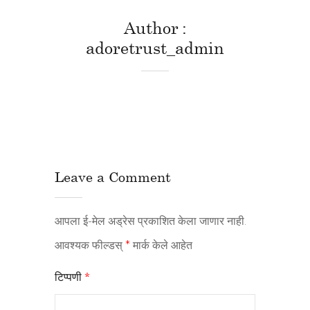
Author
adoretrust_admin
Leave a Comment
आपला ई-मेल अड्रेस प्रकाशित केला जाणार नाही.
आवश्यक फील्डस्
*
मार्क केले आहेत
टिप्पणी
*