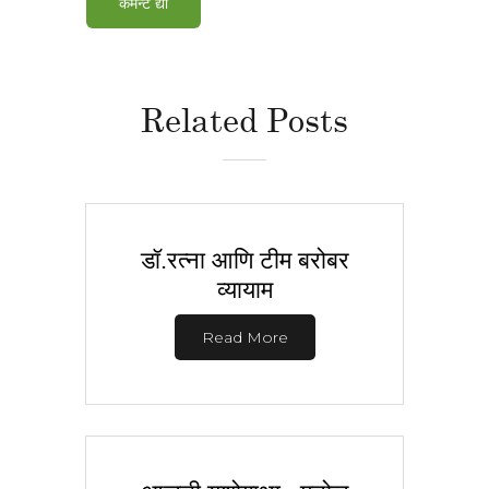
Related Posts
डॉ.रत्ना आणि टीम बरोबर
व्यायाम
Read More