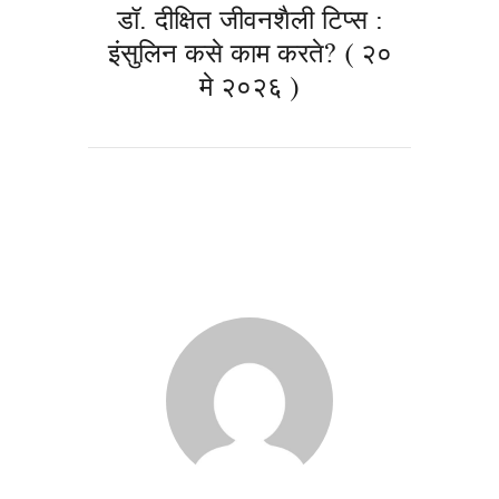
डॉ. दीक्षित जीवनशैली टिप्स :
इंसुलिन कसे काम करते? ( २०
मे २०२६ )