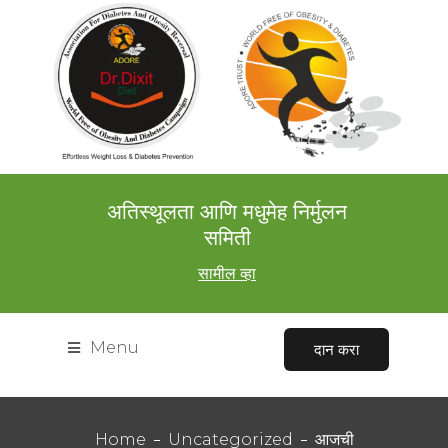
अतिस्थूलता आणि मधुमेह निर्मुलन
समिती
सामील व्हा
Menu
दान करा
Home
Uncategorized
आजची