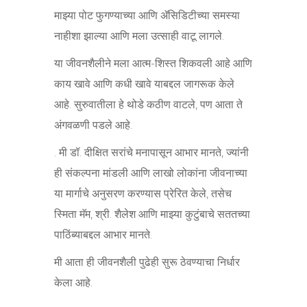
माझ्या पोट फुगण्याच्या आणि ॲसिडिटीच्या समस्या
नाहीशा झाल्या आणि मला उत्साही वाटू लागले.
या जीवनशैलीने मला आत्म-शिस्त शिकवली आहे आणि
काय खावे आणि कधी खावे याबद्दल जागरूक केले
आहे. सुरुवातीला हे थोडे कठीण वाटले, पण आता ते
अंगवळणी पडले आहे.
. मी डॉ. दीक्षित सरांचे मनापासून आभार मानते, ज्यांनी
ही संकल्पना मांडली आणि लाखो लोकांना जीवनाच्या
या मार्गाचे अनुसरण करण्यास प्रेरित केले, तसेच
स्मिता मॅम, श्री. शैलेश आणि माझ्या कुटुंबाचे सततच्या
पाठिंब्याबद्दल आभार मानते.
मी आता ही जीवनशैली पुढेही सुरू ठेवण्याचा निर्धार
केला आहे.