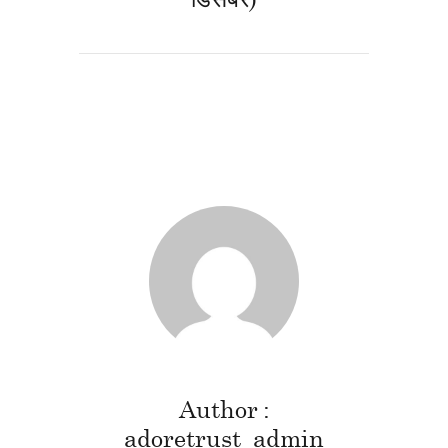
Author
adoretrust_admin