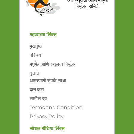
निर्मुलन समिती
महत्वाच्या लिंक्स
मुखपृष्ठ
परिचय
मधुमेह आणि स्थूलत्व निर्मूलन
वृत्तांत
आमच्याशी संपर्क साधा
दान करा
सामील व्हा
Terms and Condition
Privacy Policy
सोशल मीडिया लिंक्स