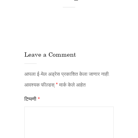
Leave a Comment
आपला ई-मेल अड्रेस प्रकाशित केला जाणार नाही.
आवश्यक फील्डस्
*
मार्क केले आहेत
टिप्पणी
*