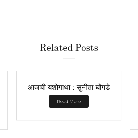
Related Posts
आजची यशोगाथा : सुनीता घोंगडे
Read More