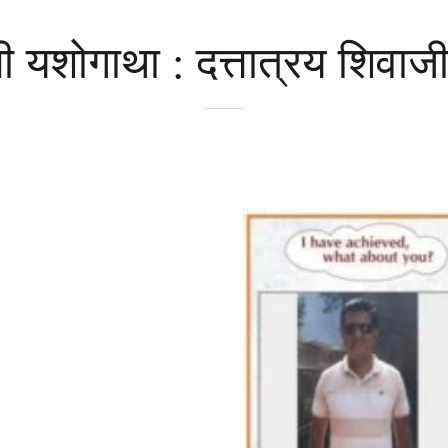
यशोगाथा : दत्तात्रय शिवाजी