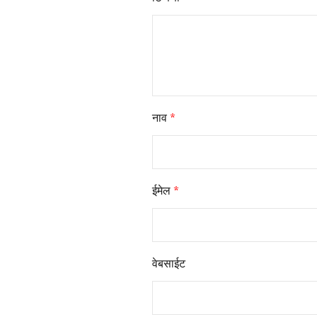
नाव
*
ईमेल
*
वेबसाईट