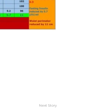
Next Story