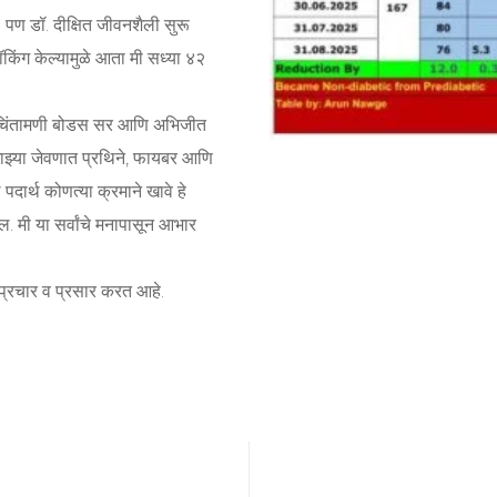
पण डॉ. दीक्षित जीवनशैली सुरू
ॉकिंग केल्यामुळे आता मी सध्या ४२
र, चिंतामणी बोडस सर आणि अभिजीत
. माझ्या जेवणात प्रथिने, फायबर आणि
पदार्थ कोणत्या क्रमाने खावे हे
. मी या सर्वांचे मनापासून आभार
ा प्रचार व प्रसार करत आहे.