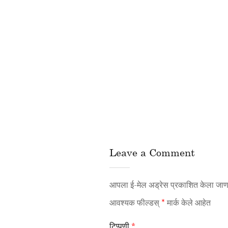
Leave a Comment
आपला ई-मेल अड्रेस प्रकाशित केला जाणा
आवश्यक फील्डस्
*
मार्क केले आहेत
टिप्पणी
*