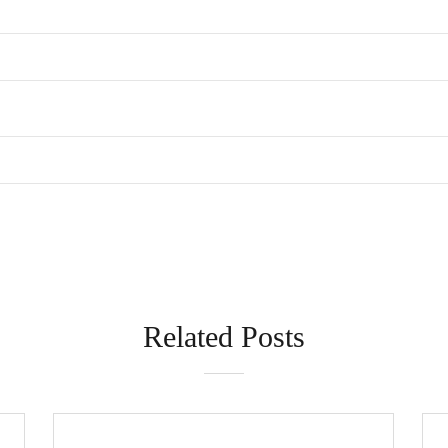
Related Posts