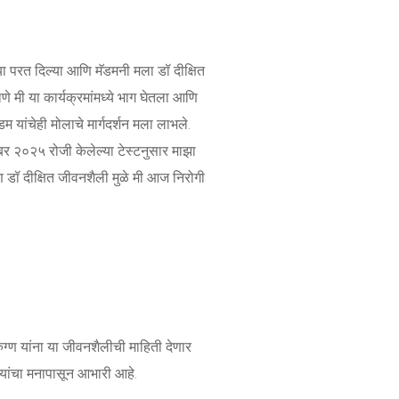
या परत दिल्या आणि मॅडमनी मला डॉ दीक्षित
माणे मी या कार्यक्रमांमध्ये भाग घेतला आणि
 यांचेही मोलाचे मार्गदर्शन मला लाभले.
ेंबर २०२५ रोजी केलेल्या टेस्टनुसार माझा
ि डॉ दीक्षित जीवनशैली मुळे मी आज निरोगी
रुग्ण यांना या जीवनशैलीची माहिती देणार
डम यांचा मनापासून आभारी आहे.