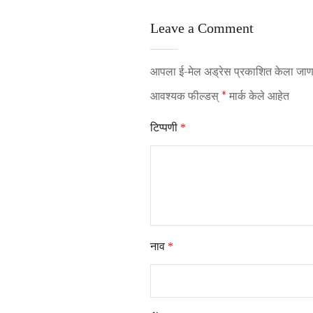
Leave a Comment
आपला ई-मेल अड्रेस प्रकाशित केला जाणा
आवश्यक फील्डस्
*
मार्क केले आहेत
टिप्पणी
*
नाव
*