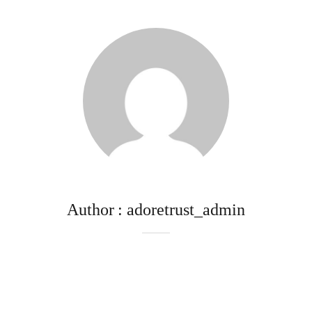
Author
adoretrust_admin