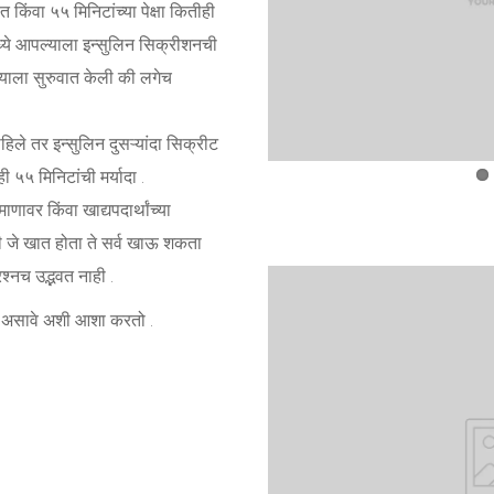
 किंवा ५५ मिनिटांच्या पेक्षा कितीही
ध्ये आपल्याला इन्सुलिन सिक्रीशनची
्याला सुरुवात केली की लगेच
राहिले तर इन्सुलिन दुसऱ्यांदा सिक्रीट
 ५५ मिनिटांची मर्यादा .
माणावर किंवा खाद्यपदार्थांच्या
धी जे खात होता ते सर्व खाऊ शकता
रश्नच उद्भवत नाही .
े असावे अशी आशा करतो .