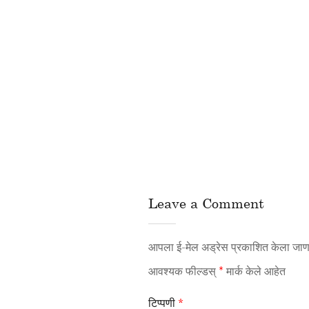
Leave a Comment
आपला ई-मेल अड्रेस प्रकाशित केला जाणा
आवश्यक फील्डस्
*
मार्क केले आहेत
टिप्पणी
*