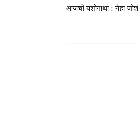
आजची यशोगाथा : नेहा जोश