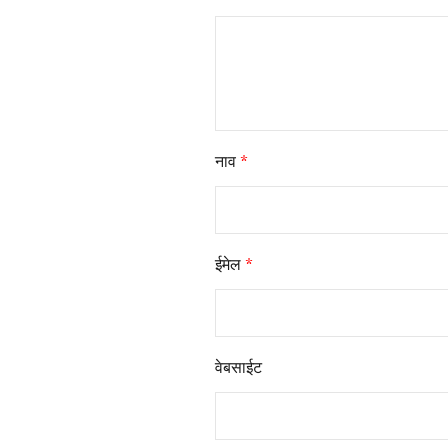
नाव
*
ईमेल
*
वेबसाईट