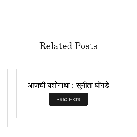
Related Posts
आजची यशोगाथा : सुनीता घोंगडे
Read More