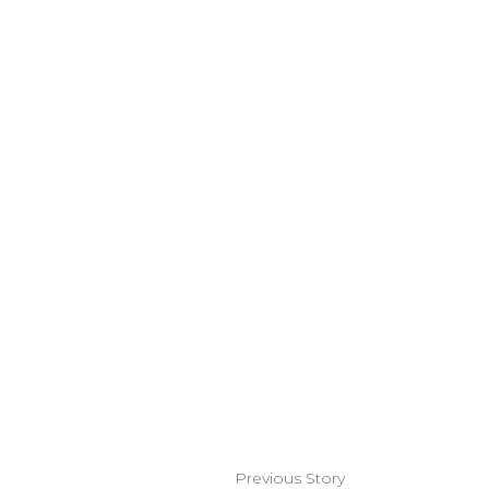
Previous Story