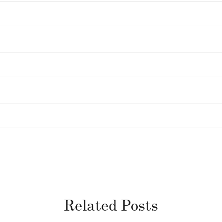
Related Posts