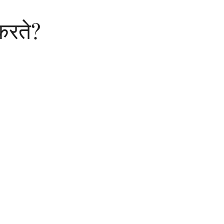
करते?