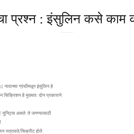
 प्रश्न : इंसुलिन कसे काम 
ावाच्या ग्रंथीमधून इंसुलिन हे
लिन सिक्रिशन हे मुख्यतः दोन प्रकाराने
 युनिट्स असते. ते जगण्यासाठी
 .
 स्त्रावते/सिक्रीट होते .