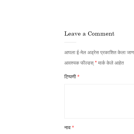
Leave a Comment
आपला ई-मेल अड्रेस प्रकाशित केला जाणा
आवश्यक फील्डस्
*
मार्क केले आहेत
टिप्पणी
*
नाव
*