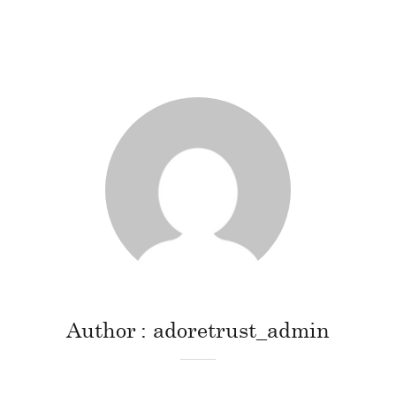
Author
adoretrust_admin