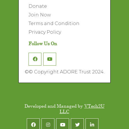
Donate
Join Now
Terms and Condition
Privacy Policy
Follow Us On
©
© Copyright ADORE Trust 2024.
Developed and Managed by
VTech2U
LLC