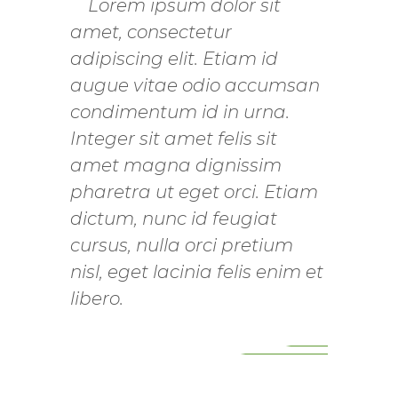
Lorem ipsum dolor sit
amet, consectetur
adipiscing elit. Etiam id
augue vitae odio accumsan
condimentum id in urna.
Integer sit amet felis sit
amet magna dignissim
pharetra ut eget orci. Etiam
dictum, nunc id feugiat
cursus, nulla orci pretium
nisl, eget lacinia felis enim et
libero.