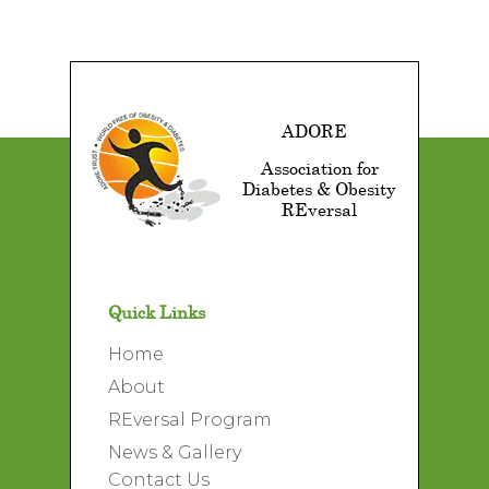
ADORE
Association for
Diabetes & Obesity
REversal
Quick Links
Home
About
REversal Program
News & Gallery
Contact Us