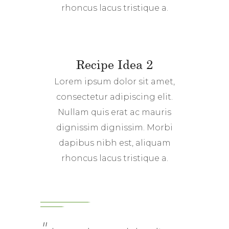
rhoncus lacus tristique a.
Recipe Idea 2
Lorem ipsum dolor sit amet,
consectetur adipiscing elit.
Nullam quis erat ac mauris
dignissim dignissim. Morbi
dapibus nibh est, aliquam
rhoncus lacus tristique a.