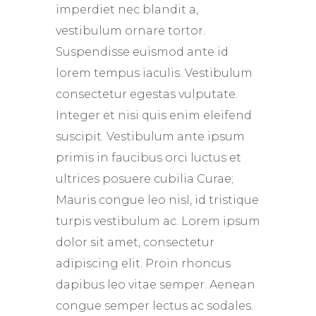
imperdiet nec blandit a,
vestibulum ornare tortor.
Suspendisse euismod ante id
lorem tempus iaculis. Vestibulum
consectetur egestas vulputate.
Integer et nisi quis enim eleifend
suscipit. Vestibulum ante ipsum
primis in faucibus orci luctus et
ultrices posuere cubilia Curae;
Mauris congue leo nisl, id tristique
turpis vestibulum ac. Lorem ipsum
dolor sit amet, consectetur
adipiscing elit. Proin rhoncus
dapibus leo vitae semper. Aenean
congue semper lectus ac sodales.