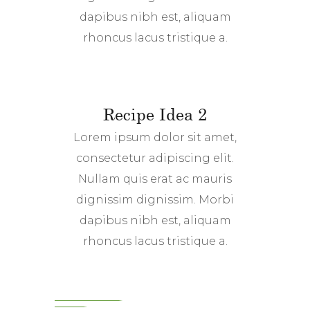
dapibus nibh est, aliquam
rhoncus lacus tristique a.
Recipe Idea 2
Lorem ipsum dolor sit amet,
consectetur adipiscing elit.
Nullam quis erat ac mauris
dignissim dignissim. Morbi
dapibus nibh est, aliquam
rhoncus lacus tristique a.