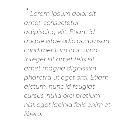
Lorem ipsum dolor sit
amet, consectetur
adipiscing elit. Etiam id
augue vitae odio accumsan
condimentum id in urna.
Integer sit amet felis sit
amet magna dignissim
pharetra ut eget orci. Etiam
dictum, nunc id feugiat
cursus, nulla orci pretium
nisl, eget lacinia felis enim et
libero.