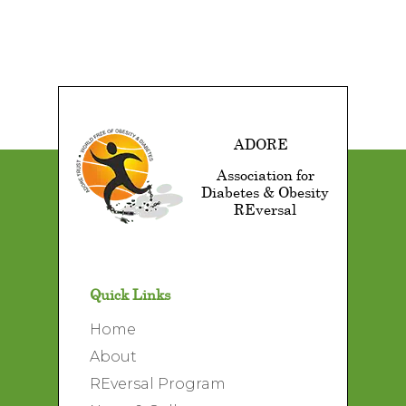
ADORE
Association for
Diabetes & Obesity
REversal
Quick Links
Home
About
REversal Program