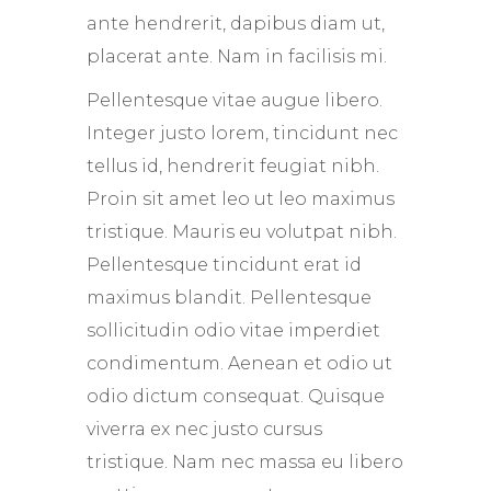
ante hendrerit, dapibus diam ut,
placerat ante. Nam in facilisis mi.
Pellentesque vitae augue libero.
Integer justo lorem, tincidunt nec
tellus id, hendrerit feugiat nibh.
Proin sit amet leo ut leo maximus
tristique. Mauris eu volutpat nibh.
Pellentesque tincidunt erat id
maximus blandit. Pellentesque
sollicitudin odio vitae imperdiet
condimentum. Aenean et odio ut
odio dictum consequat. Quisque
viverra ex nec justo cursus
tristique. Nam nec massa eu libero