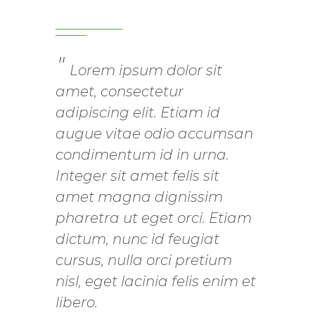
Lorem ipsum dolor sit
amet, consectetur
adipiscing elit. Etiam id
augue vitae odio accumsan
condimentum id in urna.
Integer sit amet felis sit
amet magna dignissim
pharetra ut eget orci. Etiam
dictum, nunc id feugiat
cursus, nulla orci pretium
nisl, eget lacinia felis enim et
libero.