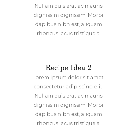
Nullam quis erat ac mauris
dignissim dignissim. Morbi
dapibus nibh est, aliquam
rhoncus lacus tristique a.
Recipe Idea 2
Lorem ipsum dolor sit amet,
consectetur adipiscing elit.
Nullam quis erat ac mauris
dignissim dignissim. Morbi
dapibus nibh est, aliquam
rhoncus lacus tristique a.