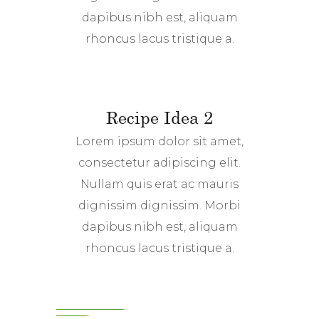
dapibus nibh est, aliquam
rhoncus lacus tristique a.
Recipe Idea 2
Lorem ipsum dolor sit amet,
consectetur adipiscing elit.
Nullam quis erat ac mauris
dignissim dignissim. Morbi
dapibus nibh est, aliquam
rhoncus lacus tristique a.