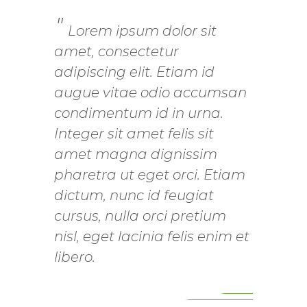
Lorem ipsum dolor sit
amet, consectetur
adipiscing elit. Etiam id
augue vitae odio accumsan
condimentum id in urna.
Integer sit amet felis sit
amet magna dignissim
pharetra ut eget orci. Etiam
dictum, nunc id feugiat
cursus, nulla orci pretium
nisl, eget lacinia felis enim et
libero.