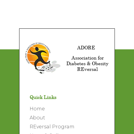
ADORE
Association for
Diabetes & Obesity
REversal
Quick Links
Home
About
REversal Program