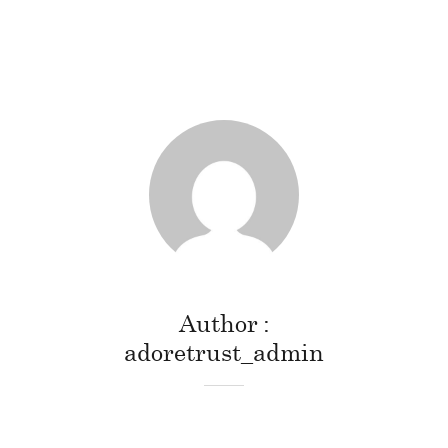
Author
adoretrust_admin