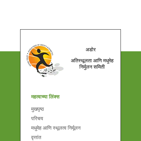
अडोर
अतिस्थूलता आणि मधुमेह
निर्मुलन समिती
महत्वाच्या लिंक्स
मुखपृष्ठ
परिचय
मधुमेह आणि स्थूलत्व निर्मूलन
वृत्तांत