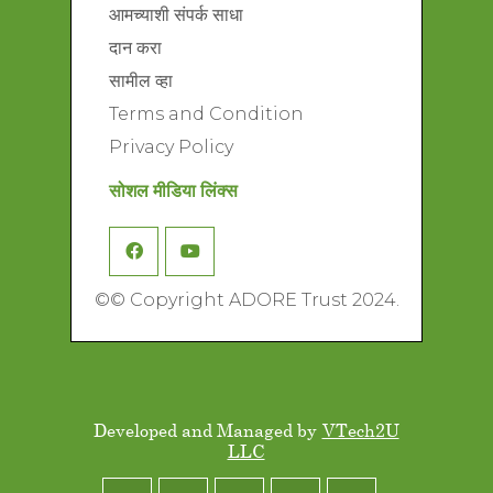
आमच्याशी संपर्क साधा
दान करा
सामील व्हा
Terms and Condition
Privacy Policy
सोशल मीडिया लिंक्स
©
© Copyright ADORE Trust 2024.
Developed and Managed by
VTech2U
LLC