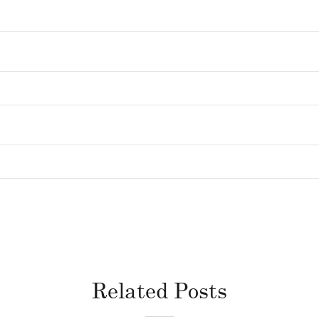
Related Posts