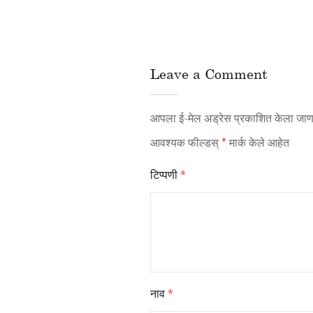
Leave a Comment
आपला ई-मेल अड्रेस प्रकाशित केला जाणा
आवश्यक फील्डस्
*
मार्क केले आहेत
टिप्पणी
*
नाव
*