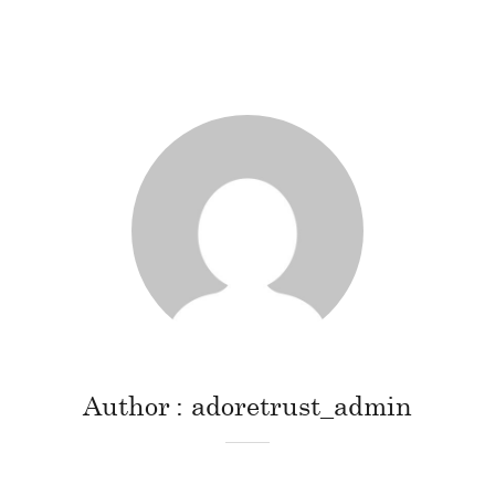
Author
adoretrust_admin