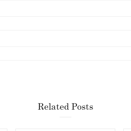
Related Posts