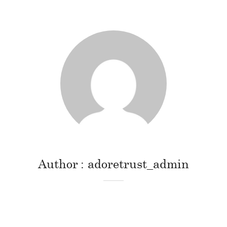
Author
adoretrust_admin