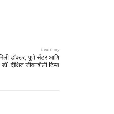
Next Story
मिली डॉक्टर, पुणे सेंटर आणि
: डॉ. दीक्षित जीवनशैली टिप्स