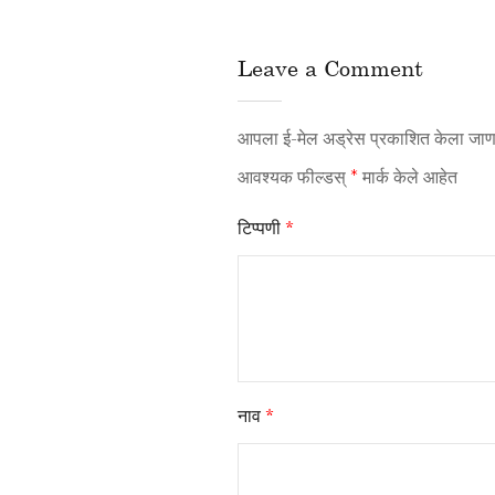
Leave a Comment
आपला ई-मेल अड्रेस प्रकाशित केला जाणा
आवश्यक फील्डस्
*
मार्क केले आहेत
टिप्पणी
*
नाव
*