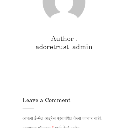
Author
adoretrust_admin
Leave a Comment
आपला ई-मेल अड्रेस प्रकाशित केला जाणार नाही.