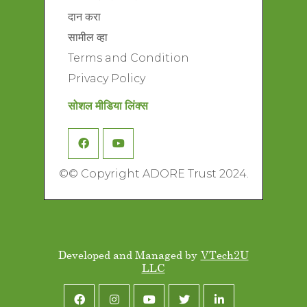
दान करा
सामील व्हा
Terms and Condition
Privacy Policy
सोशल मीडिया लिंक्स
©
© Copyright ADORE Trust 2024.
Developed and Managed by
VTech2U
LLC