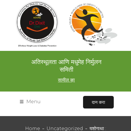
अतिस्थूलता आणि मधुमेह निर्मुलन
समिती
सामील व्हा
Menu
दान करा
Home
Uncategorized
यशोगाथा :