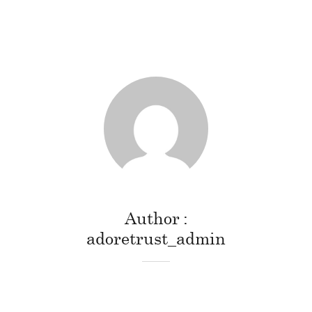
Author
adoretrust_admin