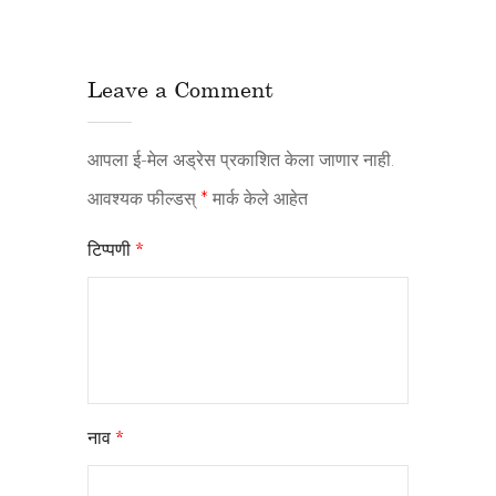
Leave a Comment
आपला ई-मेल अड्रेस प्रकाशित केला जाणार नाही.
आवश्यक फील्डस्
*
मार्क केले आहेत
टिप्पणी
*
नाव
*