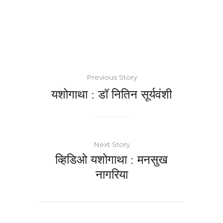
Previous Story
यशोगाथा : डॉ नितिन सूर्यवंशी
Next Story
व्हिडिओ यशोगाथा : मनसुख
नागरिया