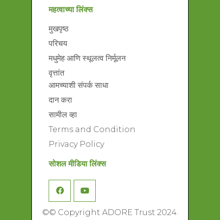
महत्वाच्या लिंक्स
मुखपृष्ठ
परिचय
मधुमेह आणि स्थूलत्व निर्मूलन
वृत्तांत
आमच्याशी संपर्क साधा
दान करा
सामील व्हा
Terms and Condition
Privacy Policy
सोशल मीडिया लिंक्स
©
© Copyright ADORE Trust 2024.