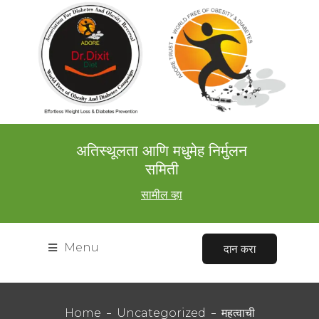
अतिस्थूलता आणि मधुमेह निर्मुलन
समिती
सामील व्हा
Menu
दान करा
Home
Uncategorized
महत्वाची