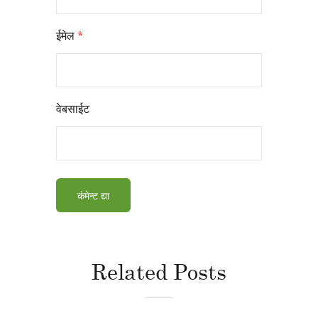
ईमेल
*
वेबसाईट
Related Posts