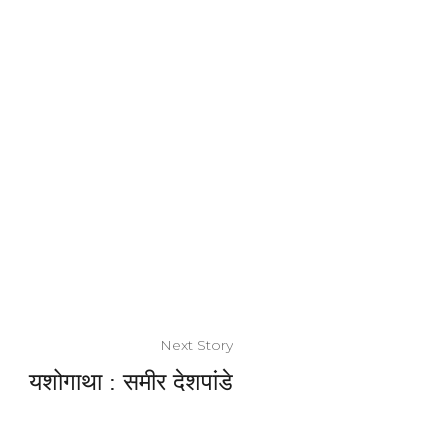
Next Story
यशोगाथा : समीर देशपांडे