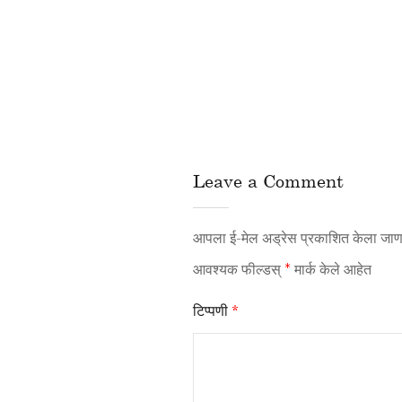
Leave a Comment
आपला ई-मेल अड्रेस प्रकाशित केला जाणा
आवश्यक फील्डस्
*
मार्क केले आहेत
टिप्पणी
*