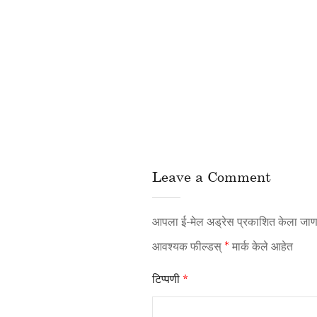
Leave a Comment
आपला ई-मेल अड्रेस प्रकाशित केला जाणा
आवश्यक फील्डस्
*
मार्क केले आहेत
टिप्पणी
*