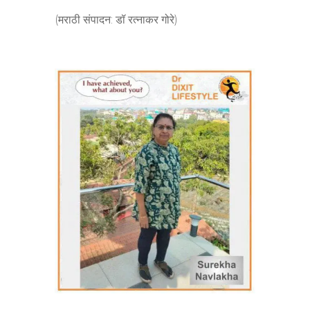
(मराठी संपादन: डॉ रत्नाकर गोरे)