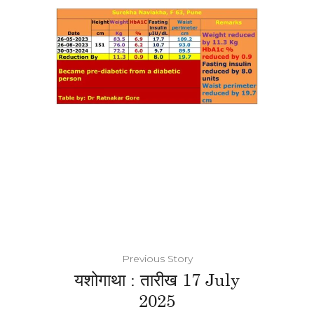
Previous Story
यशोगाथा : तारीख 17 July
2025