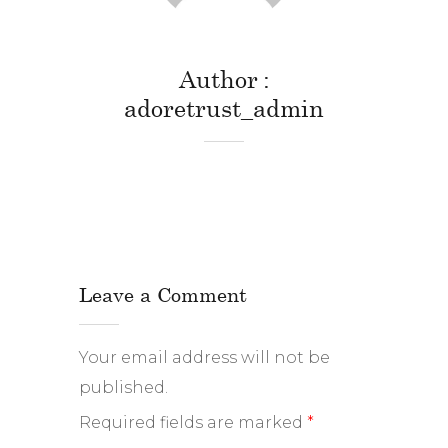
Author
adoretrust_admin
Leave a Comment
Your email address will not be
published.
Required fields are marked
*