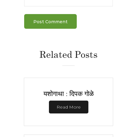
Related Posts
यशोगाथा : दिपक गोळे
Read More