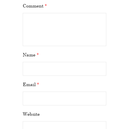
Comment
*
Name
*
Email
*
Website