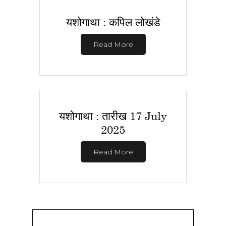
यशोगाथा : कपिल लोखंडे
Read More
यशोगाथा : तारीख 17 July
2025
Read More