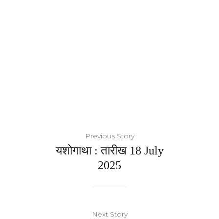
Previous Story
यशोगाथा : तारीख 18 July
2025
Next Story