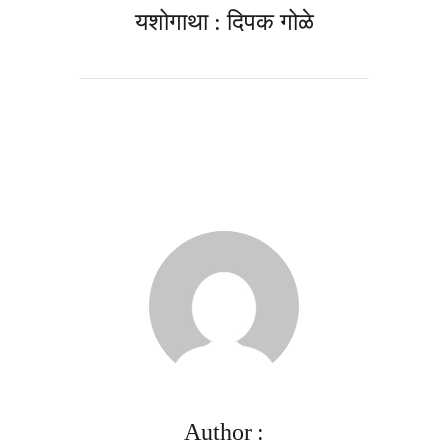
यशोगाथा : दिपक गोळे
Author