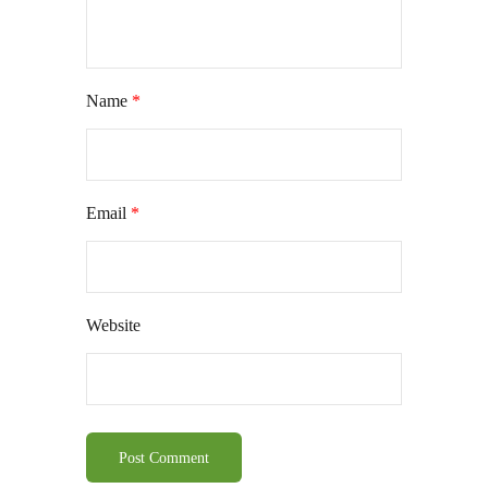
Name
*
Email
*
Website