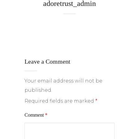
adoretrust_admin
Leave a Comment
Your email address will not be
published.
Required fields are marked
*
Comment
*