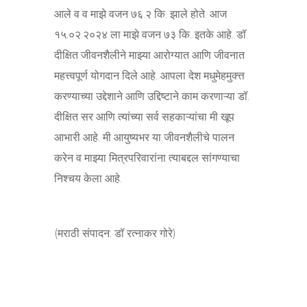
आले व व माझे वजन ७६.२ कि. झाले होते. आज
१५.०२.२०२४ ला माझे वजन ७३ कि. इतके आहे. डॉ.
दीक्षित जीवनशैलीने माझ्या आरोग्यात आणि जीवनात
महत्त्वपूर्ण योगदान दिले आहे. आपला देश मधुमेहमुक्त्त
करण्याच्या उद्देशाने आणि उद्दिष्टाने काम करणाऱ्या डॉ.
दीक्षित सर आणि त्यांच्या सर्व सहकाऱ्यांचा मी खूप
आभारी आहे. मी आयुष्यभर या जीवनशैलीचे पालन
करेन व माझ्या मित्रपरिवारांना त्याबद्दल सांगण्याचा
निश्चय केला आहे.
(मराठी संपादन: डॉ रत्नाकर गोरे)