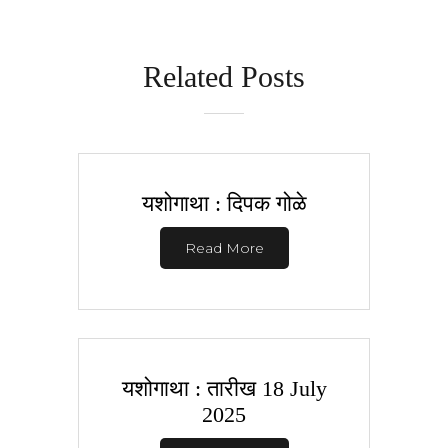
Related Posts
यशोगाथा : दिपक गोळे
Read More
यशोगाथा : तारीख 18 July
2025