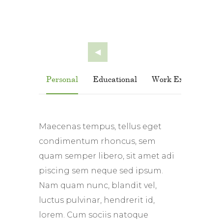
Personal
Educational
Work Experience
Maecenas tempus, tellus eget
condimentum rhoncus, sem
quam semper libero, sit amet adi
piscing sem neque sed ipsum.
Nam quam nunc, blandit vel,
luctus pulvinar, hendrerit id,
lorem. Cum sociis natoque