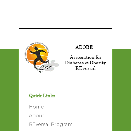
ADORE
Association for
Diabetes & Obesity
REversal
Quick Links
Home
About
REversal Program