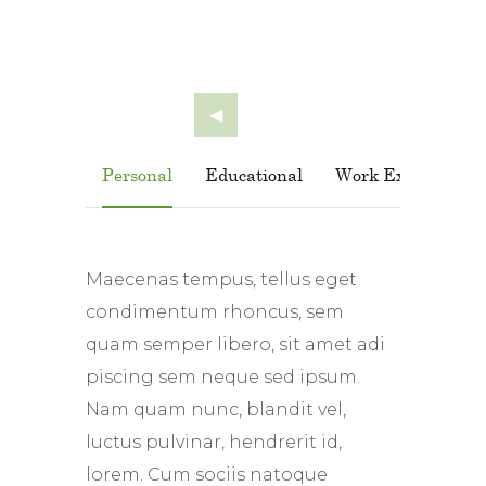
Personal
Educational
Work Experience
Maecenas tempus, tellus eget
condimentum rhoncus, sem
quam semper libero, sit amet adi
piscing sem neque sed ipsum.
Nam quam nunc, blandit vel,
luctus pulvinar, hendrerit id,
lorem. Cum sociis natoque