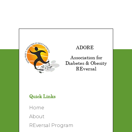
ADORE
Association for
Diabetes & Obesity
REversal
Quick Links
Home
About
REversal Program