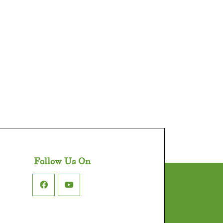
Follow Us On