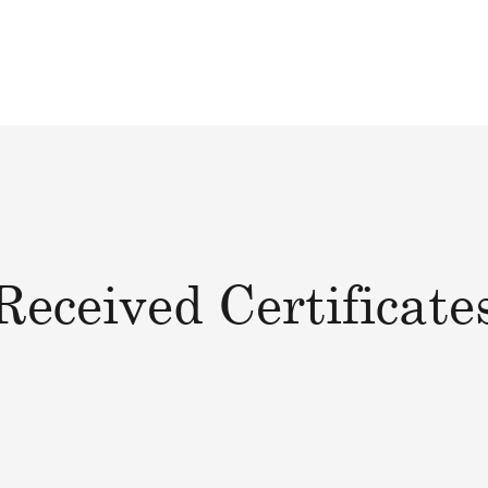
Received Certificate